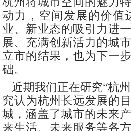
杭州将城市空间的魅力
动力，空间发展的价值
业、新业态的吸引力进
展、充满创新活力的城
立市的结果，也为下一
础。
近期我们正在研究“杭
究认为杭州长远发展的
城，涵盖了城市的未来
来生活、未来服务等各