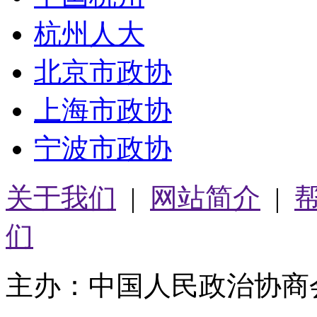
杭州人大
北京市政协
上海市政协
宁波市政协
关于我们
|
网站简介
|
们
主办：中国人民政治协商