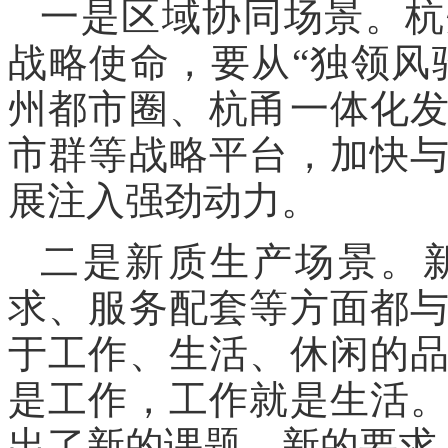
一是区域协同场景。杭
战略使命，要从“独领风
州都市圈、杭甬一体化
市群等战略平台，加快
展注入强劲动力。
二是新质生产场景。
求、服务配套等方面都
于工作、生活、休闲的
是工作，工作就是生活
出了新的课题、新的要求