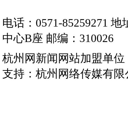
05064261号-2
电话：0571-8525927
中心B座 邮编：310026
杭州网新闻网站加盟单位
支持：杭州网络传媒有限
浙公网安备 33010302000