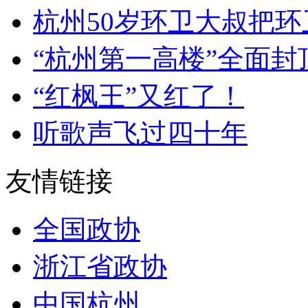
杭州50岁环卫大叔把环卫
“杭州第一高楼”全面封顶 
“红枫王”又红了！
听歌声飞过四十年
友情链接
全国政协
浙江省政协
中国杭州