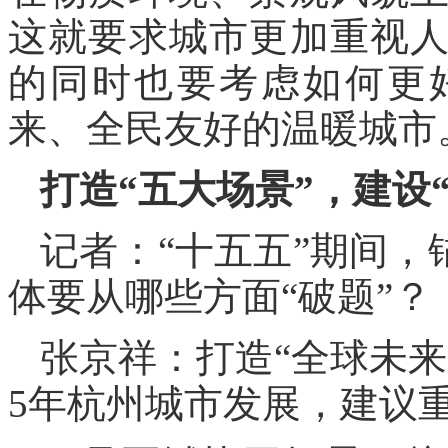
这就要求城市更加重视
的同时也要考虑如何更
来、全民友好的温暖城市
打造“五大场景”，建设
记者：“十五五”期间，
体要从哪些方面“破题”？
张京祥：打造“全球未
5年杭州城市发展，建议重