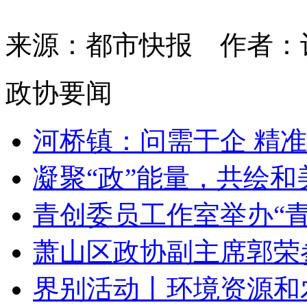
来源：都市快报
作者：
政协要闻
河桥镇：问需于企 精准服
凝聚“政”能量，共绘和美
青创委员工作室举办“青创
萧山区政协副主席郭荣参加
界别活动丨环境资源和农