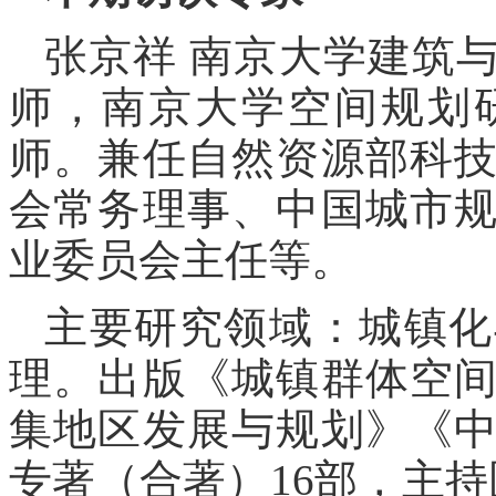
张京祥 南京大学建筑
师，南京大学空间规划
师。兼任自然资源部科
会常务理事、中国城市
业委员会主任等。
主要研究领域：城镇化
理。出版《城镇群体空
集地区发展与规划》《
专著（合著）16部，主