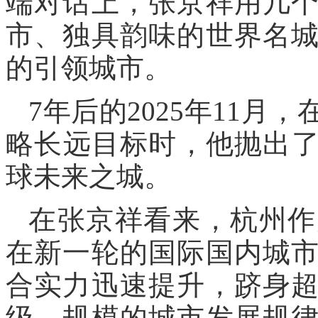
端对话上，张京祥用几
市、独具韵味的世界名
的引领城市。
7年后的2025年11
略长远目标时，他抛出
球未来之城。
在张京祥看来，杭州作
在新一轮的国际国内城
合实力迅速提升，跻身
级、规模的城市发展规