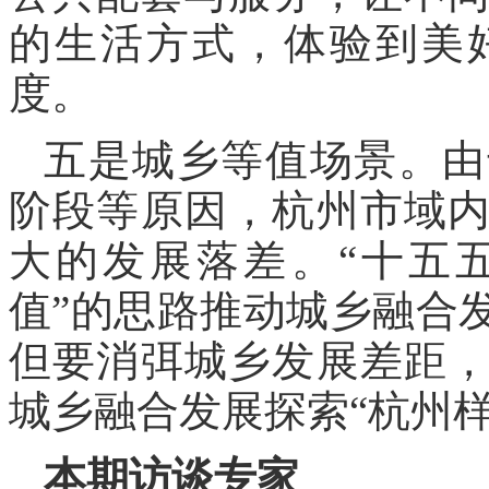
的生活方式，体验到美
度。
五是城乡等值场景。由
阶段等原因，杭州市域
大的发展落差。“十五
值”的思路推动城乡融合
但要消弭城乡发展差距
城乡融合发展探索“杭州样
本期访谈专家