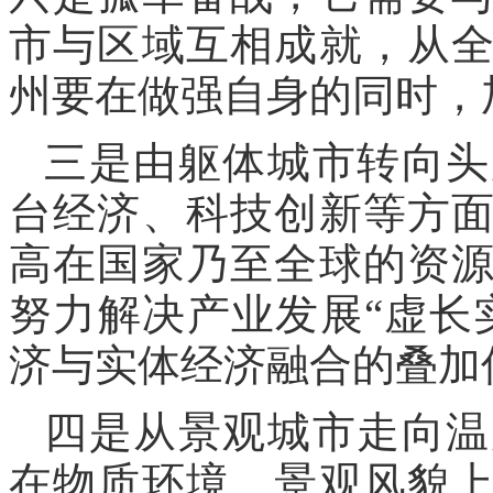
市与区域互相成就，从
州要在做强自身的同时，
三是由躯体城市转向头
台经济、科技创新等方
高在国家乃至全球的资
努力解决产业发展“虚长
济与实体经济融合的叠加
四是从景观城市走向温
在物质环境、景观风貌