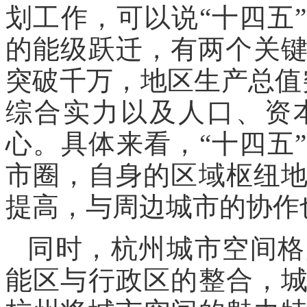
划工作，可以说“十四五
的能级跃迁，有两个关键
突破千万，地区生产总值
综合实力以及人口、资
心。具体来看，“十四五
市圈，自身的区域枢纽
提高，与周边城市的协作
同时，杭州城市空间格
能区与行政区的整合，