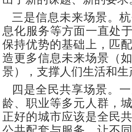
三是信息未来场景。杭
息化服务等方面一直处于
保持优势的基础上，匹
造更多信息未来场景（
景），支撑人们生活和生
四是全民共享场景。一
龄、职业等多元人群，
正好的城市应该是全民
公共配套与服务，让不