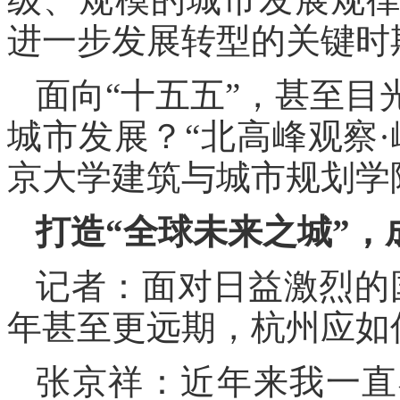
进一步发展转型的关键时
面向“十五五”，甚至
城市发展？“北高峰观察
京大学建筑与城市规划学
打造“全球未来之城”
记者：面对日益激烈的
年甚至更远期，杭州应如
张京祥：近年来我一直