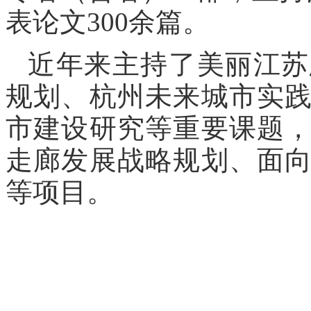
表论文300余篇。
近年来主持了美丽江苏
规划、杭州未来城市实
市建设研究等重要课题
走廊发展战略规划、面
等项目。