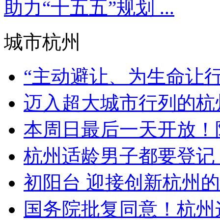
助力“十五五”规划 ...
城市杭州
“主动避让、为生命让行” 
迈入超大城市行列的杭州
本周日最后一天开放！陪伴
杭州适龄男子都要登记，2
初阳台 迎接创新杭州
国务院批复同意！杭州