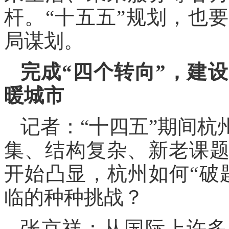
杆。“十五五”规划，也
局谋划。
完成“四个转向”，建
暖城市
记者：“十四五”期间
集、结构复杂、新老课
开始凸显，杭州如何“破
临的种种挑战？
张京祥：从国际上许多