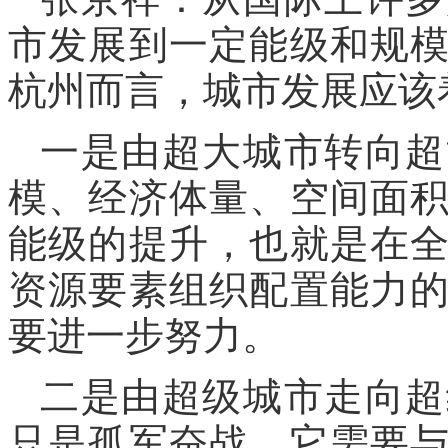
市发展到一定能级和规
杭州而言，城市发展应该
一是由超大城市转向超
模、经济体量、空间面
能级的提升，也就是在
资源要素组织配置能力
要进一步努力。
二是由超级城市走向超
只是孤军奋战，它需要