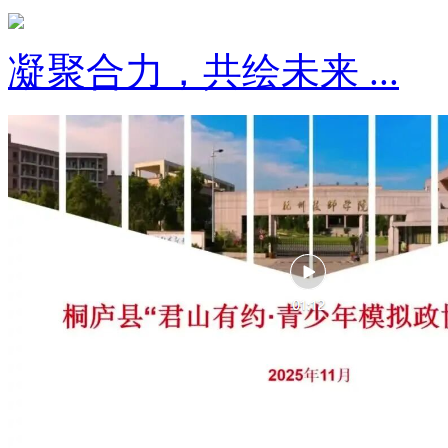
凝聚合力，共绘未来 ...