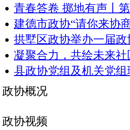
青春答卷 掷地有声丨第
建德市政协“请你来协商”
拱墅区政协举办一届政协
凝聚合力，共绘未来社区
县政协党组及机关党组理
政协概况
政协视频