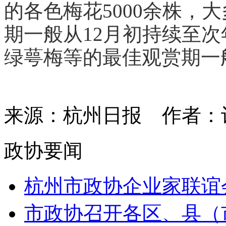
的各色梅花5000余株，
期一般从12月初持续至
绿萼梅等的最佳观赏期一
来源：杭州日报
作者：
政协要闻
杭州市政协企业家联谊会获
市政协召开各区、县（市