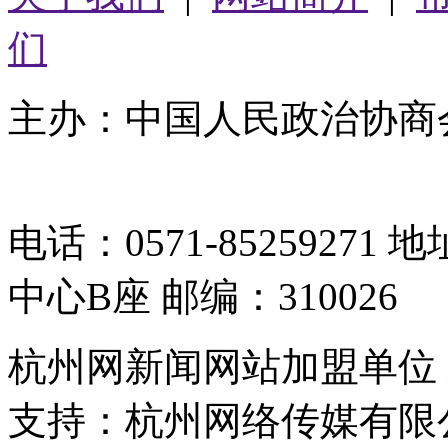
们
主办：中国人民政治协商
05064261号-2
电话：0571-8525927
中心B座 邮编：310026
杭州网新闻网站加盟单位
支持：杭州网络传媒有限