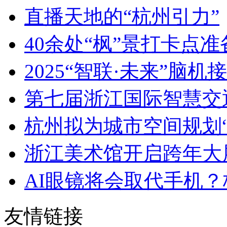
直播天地的“杭州引力”
40余处“枫”景打卡点准备
2025“智联·未来”脑机接
第七届浙江国际智慧交通
杭州拟为城市空间规划“
浙江美术馆开启跨年大
AI眼镜将会取代手机？杭
友情链接