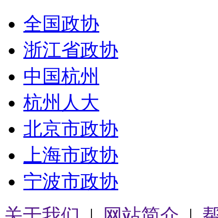
全国政协
浙江省政协
中国杭州
杭州人大
北京市政协
上海市政协
宁波市政协
关于我们
|
网站简介
|