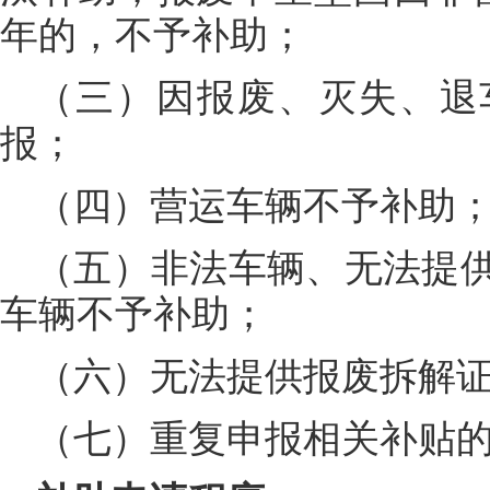
年的，不予补助；
（三）因报废、灭失、退
报；
（四）营运车辆不予补助
（五）非法车辆、无法提
车辆不予补助；
（六）无法提供报废拆解
（七）重复申报相关补贴