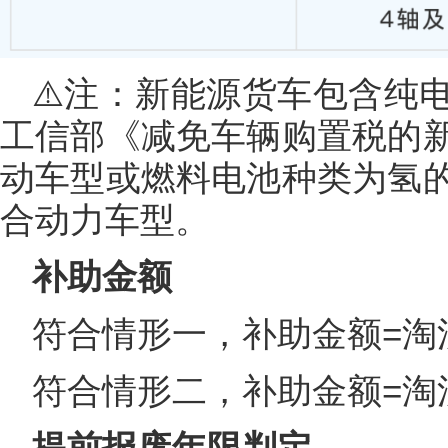
⚠️注：新能源货车包含纯
工信部《减免车辆购置税的
动车型或燃料电池种类为氢
合动力车型。
补助金额
符合情形一，补助金额=淘
符合情形二，补助金额=淘
提前报废年限判定