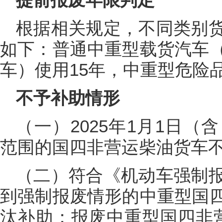
根据相关规定，不同类别
如下：普通中重型载货汽车
车）使用15年，中重型危险
不予补助情形
（一）2025年1月1日
范围的国四非营运柴油货车
（二）符合《机动车强制
到强制报废情形的中重型国
汰补助；报废中重型国四非