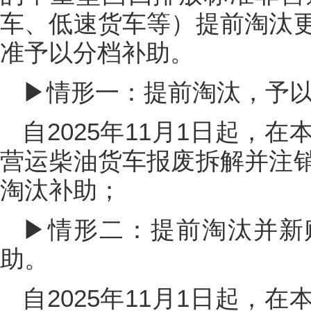
车、低速货车等）提前淘汰
准予以分档补助。
▶情形一：提前淘汰，予
自2025年11月1日起，
营运柴油货车报废拆解并注
淘汰补助；
▶情形二：提前淘汰并新
助。
自2025年11月1日起，