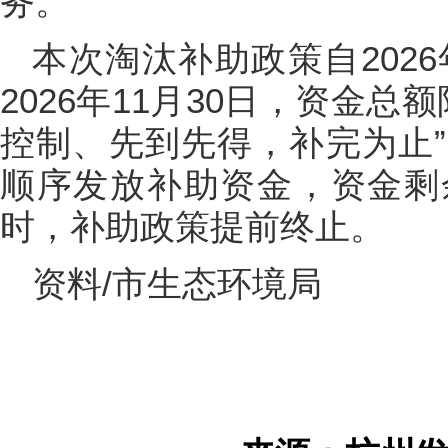
务。
本次淘汰补助政策自202
2026年11月30日，资金总
控制、先到先得，补完为止
顺序发放补助资金，资金剩
时，补助政策提前终止。
资料/市生态环境局