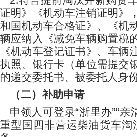
证明》《机动车注销证明》
和国机动车合格证》、《机
辆应纳入《减免车辆购置税
《机动车登记证书》、车辆
执照、银行卡（单位需提交
的递交委托书、被委托人身
（二）补助申请
申领人可登录“浙里办”“亲
重型国四非营运柴油货车淘