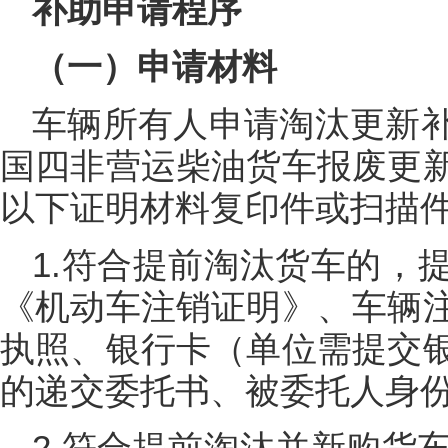
补助申请程序
（一）申请材料
车辆所有人申请淘汰更新
国四非营运柴油货车报废更
以下证明材料复印件或扫描
1.符合提前淘汰货车的，
《机动车注销证明》、车辆
执照、银行卡（单位需提交
的递交委托书、被委托人身
2.符合提前淘汰并新购货