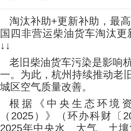
淘汰补助+更新补助，最高
国四非营运柴油货车淘汰更
↓↓
老旧柴油货车污染是影响
一。为此，杭州持续推动老
城区空气质量改善。
根据《中央生态环境
（2025）》（环办科财〔2
2025年中央水、大气、土