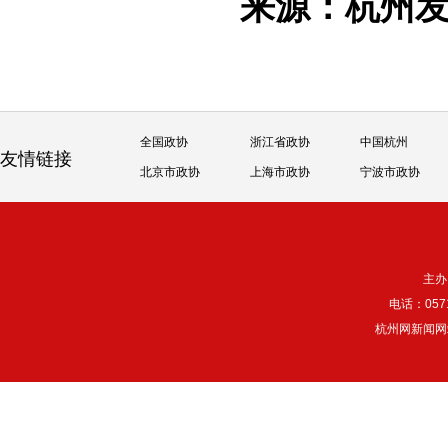
来源：杭州
全国政协
浙江省政协
中国杭州
友情链接
北京市政协
上海市政协
宁波市政协
主办
电话：057
杭州网新闻网