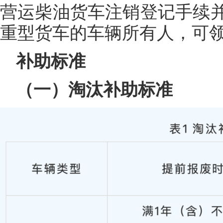
营运柴油货车注销登记手续
重型货车的车辆所有人，可
补助标准
（一）淘汰补助标准