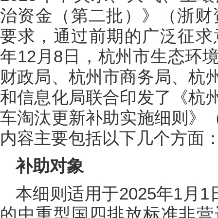
治资金（第二批）》（浙财资
要求，通过前期的广泛征求意
年12月8日，杭州市生态环
财政局、杭州市商务局、杭
和信息化局联合印发了《杭
车淘汰更新补助实施细则》
内容主要包括以下几个方面
补助对象
本细则适用于2025年1月
的中重型国四排放标准非营