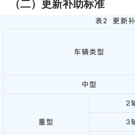
（二）更新补助标准