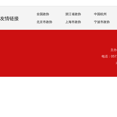
全国政协
浙江省政协
中国杭州
友情链接
北京市政协
上海市政协
宁波市政协
主办
电话：057