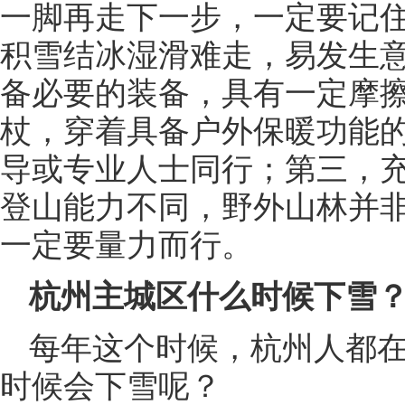
一脚再走下一步，一定要记
积雪结冰湿滑难走，易发生
备必要的装备，具有一定摩
杖，穿着具备户外保暖功能
导或专业人士同行；第三，
登山能力不同，野外山林并
一定要量力而行。
杭州主城区什么时候下雪
每年这个时候，杭州人都在
时候会下雪呢？