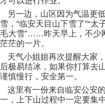
才可以进行作业。
另一边，山区因为气温更
雪，“临安天目山下雪了”“太
毛大雪”……昨天早上，不少
茫茫的一片。
天气小姐姐再次提醒大家
后极易结冰，如果你打算去
谨慎慢行，安全第一。
这里有一份来自临安公安
一，上下山过程中一定要集