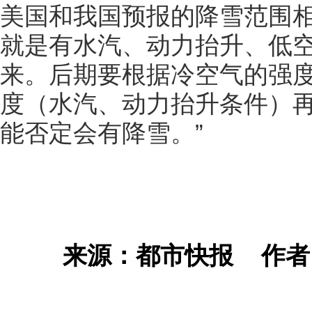
美国和我国预报的降雪范围
就是有水汽、动力抬升、低
来。后期要根据冷空气的强
度（水汽、动力抬升条件）
能否定会有降雪。”
来源：都市快报
作