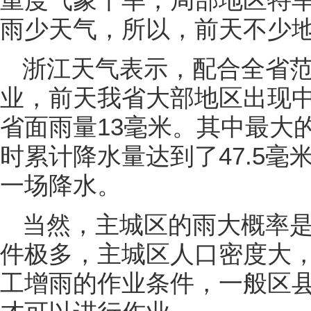
雨少天气，所以，前天不少
浙江天气表示，配合全省
业，前天我省大部地区出现中雨
省面雨量13毫米。其中最大
时累计降水量达到了47.5
一场降水。
当然，主城区的雨大概率
件极多，主城区人口密度大
工增雨的作业条件，一般区