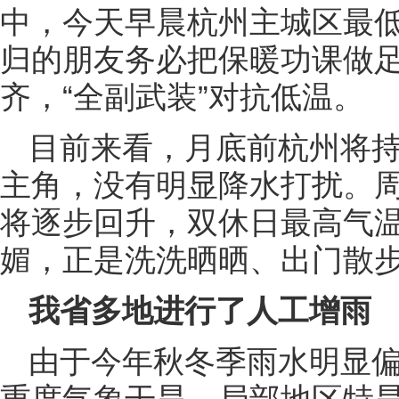
中，今天早晨杭州主城区最低
归的朋友务必把保暖功课做
齐，“全副武装”对抗低温。
目前来看，月底前杭州将持
主角，没有明显降水打扰。周
将逐步回升，双休日最高气温有
媚，正是洗洗晒晒、出门散
我省多地进行了人工增雨
由于今年秋冬季雨水明显
重度气象干旱，局部地区特旱