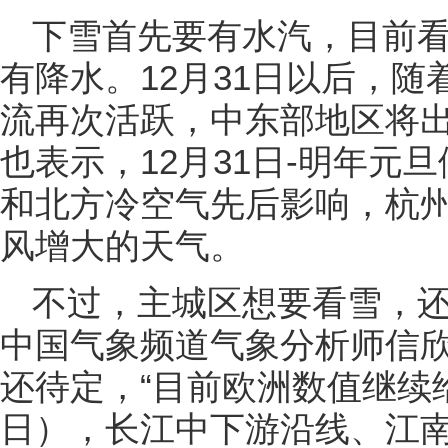
下雪首先要有水汽，目前
有降水。12月31日以后，
流再次活跃，中东部地区将
也表示，12月31日-明年元
和北方冷空气先后影响，杭
风增大的天气。
不过，主城区想要看雪，
中国气象频道气象分析师信
还待定，“目前欧洲数值继续给出
日），长江中下游沿线、江