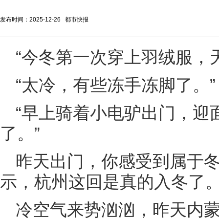
发布时间：2025-12-26 都市快报
“今冬第一次穿上羽绒服，
“太冷，有些冻手冻脚了。”
“早上骑着小电驴出门，迎
了。”
昨天出门，你感受到属于
示，杭州这回是真的入冬了
冷空气来势汹汹，昨天内蒙古