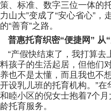
策、标准、数字三位一体的托
力山大”变成了“安心省心”
的“善育”之路。
普惠托育织密“便捷网” 从
“产假快结束了，我打算去
料孩子的生活起居，但他们
养也不是太懂，而且我也不
开设乳儿班的托育机构。”在
和睦小区的倪女士抱着7个月
龄托育服务。