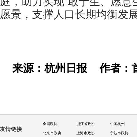
庭，助力实现“敢于生、愿意
愿景，支撑人口长期均衡发
来源：杭州日报
作者：
全国政协
浙江省政协
中国杭州
友情链接
北京市政协
上海市政协
宁波市政协