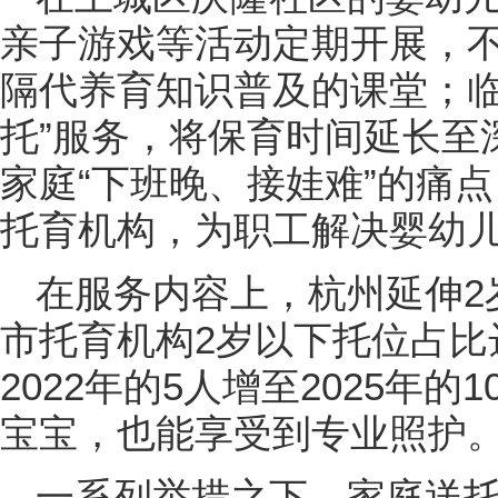
亲子游戏等活动定期开展，
隔代养育知识普及的课堂；临
托”服务，将保育时间延长至
家庭“下班晚、接娃难”的痛点
托育机构，为职工解决婴幼
在服务内容上，杭州延伸2
市托育机构2岁以下托位占比达
2022年的5人增至2025年
宝宝，也能享受到专业照护
一系列举措之下，家庭送