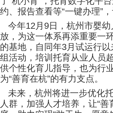
了“杭小育”，托育数字化平
约、报告查看等“一键办理”
今年12月9日，杭州市婴
放，为这一体系再添重要一环
的基地，自同年3月试运行以
组活动，培训托育从业人员超
供个性化育儿指导，也为行
为“善育在杭”的有力支点。
未来，杭州将进一步优化
人群，加强人才培养，让“善