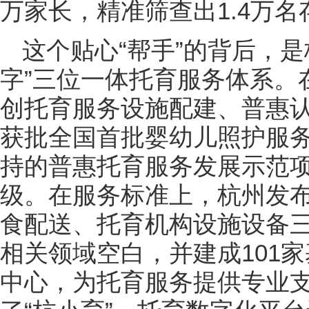
万家长，精准筛查出1.4万
这个贴心“帮手”的背后，
字”三位一体托育服务体系。
创托育服务设施配建、普惠
获批全国首批婴幼儿照护服
持的普惠托育服务发展示范项
级。在服务标准上，杭州发
食配送、托育机构设施设备
相关领域空白，并建成101家
中心，为托育服务提供专业