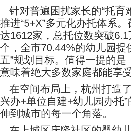
针对普遍困扰家长的“托育
推进“5+X”多元化办托体系
达1612家，总托位数突破6.
个，全市70.44%的幼儿园
五”规划目标。值得一提的是，
意味着绝大多数家庭都能享
在空间布局上，杭州打造了
兴办+单位自建+幼儿园办托
伸到城市的每一个角落。
在上城区庆隆社区的婴幼