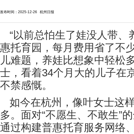
发布时间：2025-12-26 杭州日报
“以前总怕生了娃没人带、
惠托育园，每月费用省了不少
儿难题，养娃比想象中轻松多
士，看着34个月大的儿子在
不禁感慨。
如今在杭州，像叶女士这
多。面对“不愿生、不敢生”
通过构建普惠托育服务网络