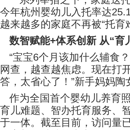
今年杭州婴幼儿入托率达25.
越来越多的家庭不再被“托育
数智赋能+体系创新 从“育
“宝宝6个月该加什么辅食
网查，越查越焦虑。现在打开
答，太省心了！”新手妈妈陶
作为全国首个婴幼儿养育照
育儿难题、智办托育服务、
于一体。截至目前，访问量已