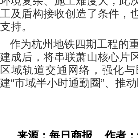
环境复杂、施工难度大，此
工及盾构接收创造了条件，
支持。
作为杭州地铁四期工程的重
建成后，将串联萧山核心片
区域轨道交通网络，强化与
建“市域半小时通勤圈”、推
来源：每日商报
作者