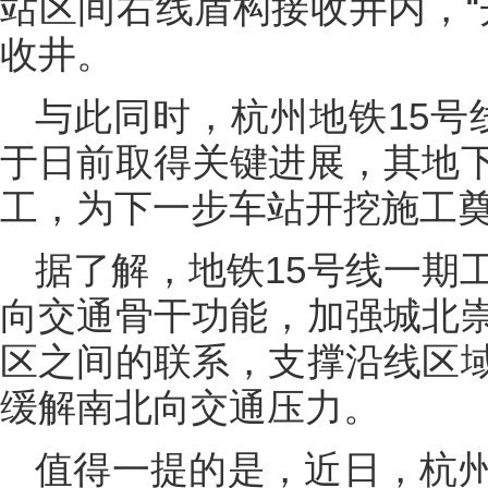
站区间右线盾构接收井内，“
收井。
与此同时，杭州地铁15号线
于日前取得关键进展，其地
工，为下一步车站开挖施工
据了解，地铁15号线一期
向交通骨干功能，加强城北
区之间的联系，支撑沿线区
缓解南北向交通压力。
值得一提的是，近日，杭