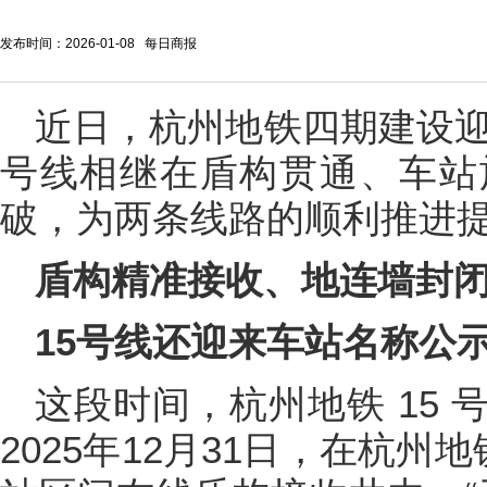
发布时间：2026-01-08 每日商报
近日，杭州地铁四期建设迎
号线相继在盾构贯通、车站
破，为两条线路的顺利推进
盾构精准接收、地连墙封
15号线还迎来车站名称公
这段时间，杭州地铁 15
2025年12月31日，在杭州