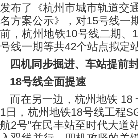
发布了《杭州市城市轨道交通
名方案公示》，对15号线一
前，杭州地铁10号线二期、1
号线一期等共42个站点拟定
四机同步掘进、车站提前
18号线全面提速
而在另一边，杭州地铁 18
1日，杭州地铁18号线工程S
航2号”在民丰站至时代大道
入双线并行、四机攻坚的关