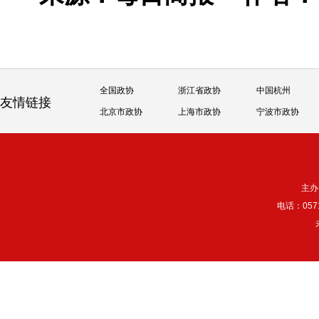
全国政协
浙江省政协
中国杭州
友情链接
北京市政协
上海市政协
宁波市政协
主办
电话：057