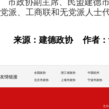
市政协副主席、民盟建德
党派、工商联和无党派人士
来源：建德政协
作者
全国政协
浙江省政协
中国杭州
友情链接
北京市政协
上海市政协
宁波市政协
主办