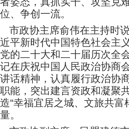
者姿态，真抓实干、攻坚克
位、争创一流。
市政协主席俞伟在主持时说
近平新时代中国特色社会主
党的二十大和二十届历次全
记在庆祝中国人民政治协商会
讲话精神，认真履行政治协
职能，突出建言资政和凝聚
造“幸福宜居之城、文旅共富
量。