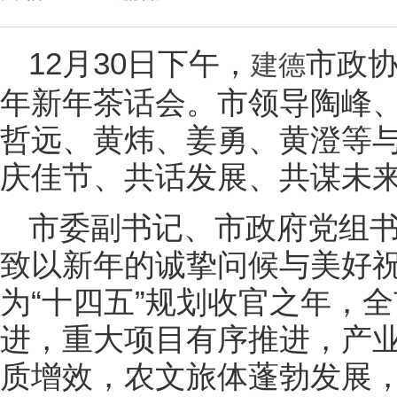
12月30日下午，
市政协
建德
年新年茶话会。市领导陶峰
哲远、黄炜、姜勇、黄澄等
庆佳节、共话发展、共谋未
市委副书记、市政府党组
致以新年的诚挚问候与美好祝
为“十四五”规划收官之年，
进，重大项目有序推进，产
质增效，农文旅体蓬勃发展