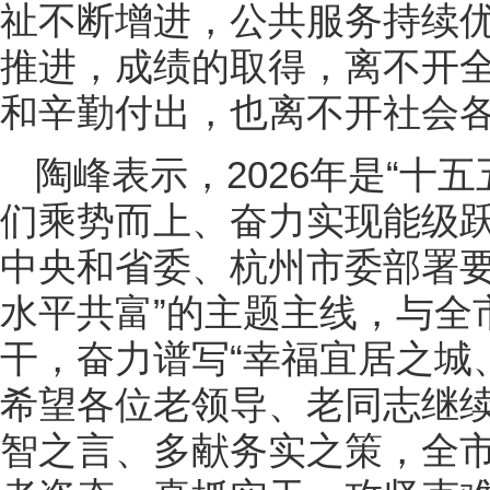
祉不断增进，公共服务持续优化
推进，成绩的取得，离不开
和辛勤付出，也离不开社会
陶峰表示，2026年是“十
们乘势而上、奋力实现能级
中央和省委、杭州市委部署要
水平共富”的主题主线，与全
干，奋力谱写“幸福宜居之城
希望各位老领导、老同志继
智之言、多献务实之策，全