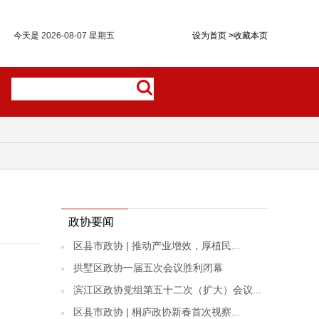
今天是
2026-08-07 星期五
设为首页
>
收藏本页
政协要闻
区县市政协 | 推动产业增效，厚植民...
拱墅区政协一届五次会议胜利闭幕
滨江区政协党组第五十二次（扩大）会议...
区县市政协 | 桐庐政协新春首次视察...