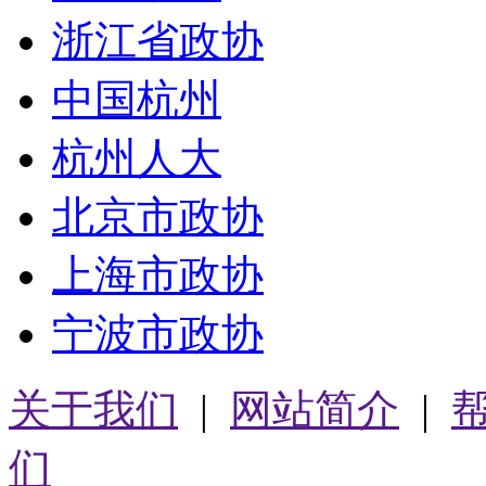
浙江省政协
中国杭州
杭州人大
北京市政协
上海市政协
宁波市政协
关于我们
|
网站简介
|
们