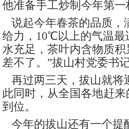
他准备手工炒制今年第一杯
说起今年春茶的品质，
给力，10℃以上的气温
水充足，茶叶内含物质积
差不了。”拔山村党委书
再过两三天，拔山就将
此同时，从全国各地赶来
到位。
今年的拔山还有一个提