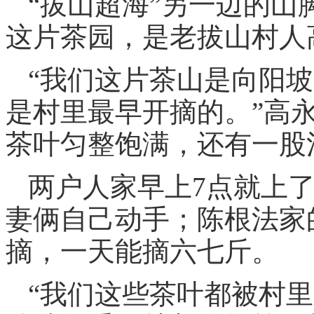
“拔山超海”另一边的
这片茶园，是老拔山村人
“我们这片茶山是向阳
是村里最早开摘的。”高
茶叶匀整饱满，还有一股
两户人家早上7点就上
妻俩自己动手；陈根法家
摘，一天能摘六七斤。
“我们这些茶叶都被村里