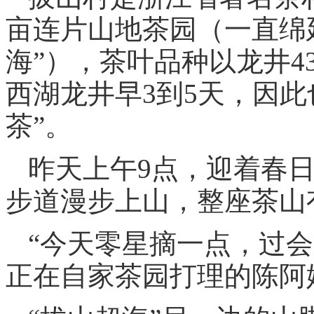
亩连片山地茶园（一直绵
海”），茶叶品种以龙井
西湖龙井早3到5天，因此
茶”。
昨天上午9点，迎着春日
步道漫步上山，整座茶山
“今天零星摘一点，过
正在自家茶园打理的陈阿