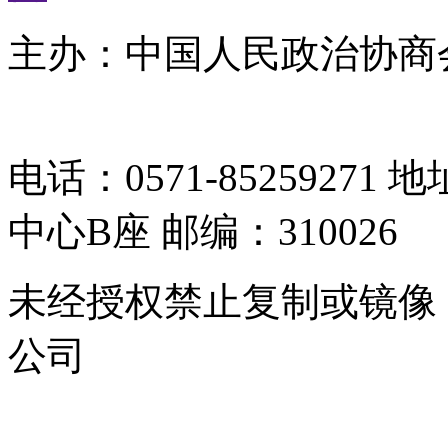
主办：中国人民政治协商
05064261号-2
电话：0571-8525927
中心B座 邮编：310026
未经授权禁止复制或镜像
公司
浙公网安备 33010302000