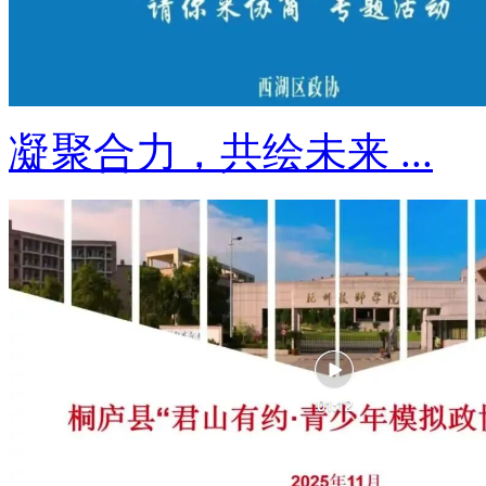
凝聚合力，共绘未来 ...