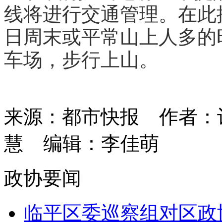
线将进行交通管理。在此
日周末或平常山上人多的
车场，步行上山。
来源：都市快报
作者：
慧
编辑：李佳萌
政协要闻
临平区委巡察组对区政协