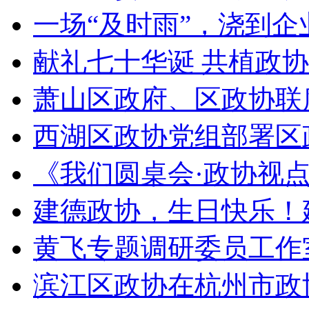
一场“及时雨”，浇到企业
献礼七十华诞 共植政协
萧山区政府、区政协联
西湖区政协党组部署区政
《我们圆桌会·政协视点》节
建德政协，生日快乐！建
黄飞专题调研委员工作
滨江区政协在杭州市政协