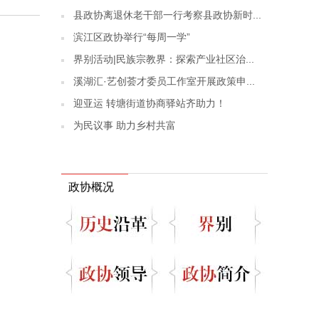
县政协离退休老干部一行考察县政协新时...
滨江区政协举行“每周一学”
界别活动|民族宗教界：探索产业社区治...
溪湖汇·艺创荟才委员工作室开展政策申...
迎亚运 转塘街道协商驿站齐助力！
为民议事 助力乡村共富
政协概况