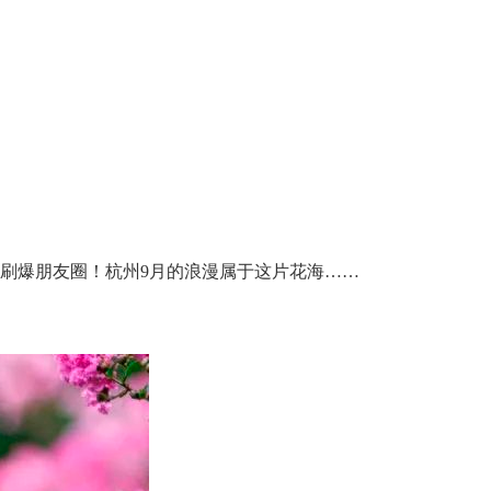
刷爆朋友圈！杭州9月的浪漫属于这片花海……