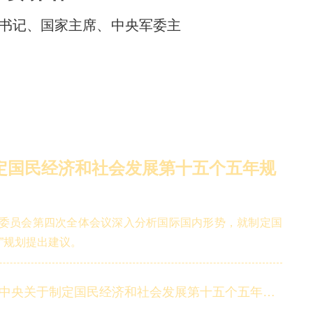
总书记、国家主席、中央军委主
定国民经济和社会发展第十五个五年规
委员会第四次全体会议深入分析国际国内形势，就制定国
”规划提出建议。
关于制定国民经济和社会发展第十五个五年规划的建议》的说明