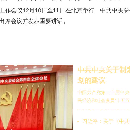
工作会议12月10日至11日在北京举行。中共中央
出席会议并发表重要讲话。
中共中央关于制
划的建议
中国共产党第二十届中央
民经济和社会发展“十五五
习近平：关于《中共中央