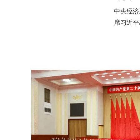
中央经济
席习近平