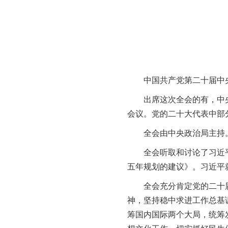
党的二十届四中全会锚定中国式现代化发
中国共产党第二十届中央
出席这次全会的有，中
会议。党的二十大代表中部
全会由中央政治局主持
全会听取和讨论了习近
五年规划的建议》。习近平
全会充分肯定党的二十
神，坚持稳中求进工作总基
筹国内国际两个大局，统筹