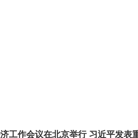
济工作会议在北京举行 习近平发表