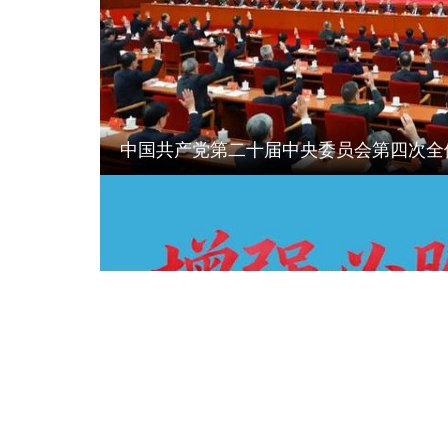
中国共产党第二十届中央委员会第四次全