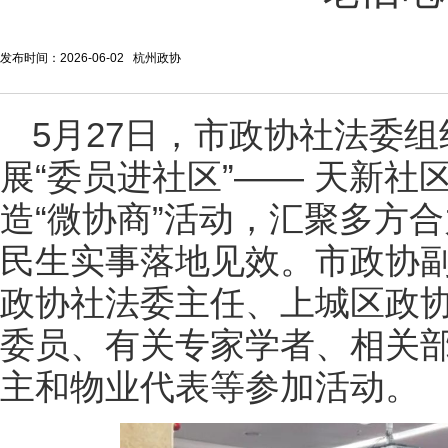
发布时间：2026-06-02 杭州政协
5月27日，市政协社法委
展“委员进社区”—— 天新
造“微协商”活动，汇聚多方
民生实事落地见效。市政协
政协社法委主任、上城区政
委员、有关专家学者、相关
主和物业代表等参加活动。