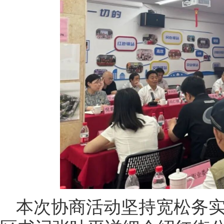
本次协商活动坚持宽松务