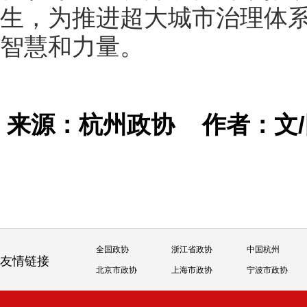
生，为推进超大城市治理体
智慧和力量。
来源：杭州政协
作者：文
全国政协
浙江省政协
中国杭州
友情链接
北京市政协
上海市政协
宁波市政协