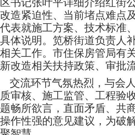
区书记张叶平详细介绍红街
改造紧迫性、当前堵点难点
代表就施工方案、技术标准
具体说明。笕桥街道负责人
相关工作。市住保房管局有
新改造相关扶持政策、审批
交流环节气氛热烈，与会
质审核、施工监管、工程验
题畅所欲言，直面矛盾、共
操作性强的意见建议，为破
聚智慧。