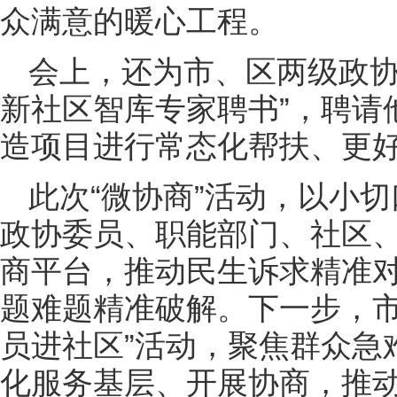
众满意的暖心工程。
会上，还为市、区两级政协
新社区智库专家聘书”，聘请
造项目进行常态化帮扶、更
此次“微协商”活动，以小
政协委员、职能部门、社区
商平台，推动民生诉求精准
题难题精准破解。下一步，市
员进社区”活动，聚焦群众急
化服务基层、开展协商，推