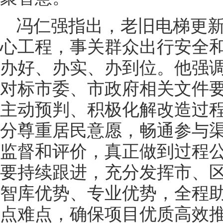
冯仁强指出，老旧电梯更
心工程，事关群众出行安全
办好、办实、办到位。他强
对标市委、市政府相关文件
主动预判、积极化解改造过
分尊重居民意愿，畅通参与
监督和评价，真正做到过程
要持续跟进，充分发挥市、
智库优势、专业优势，全程
点难点，确保项目优质高效