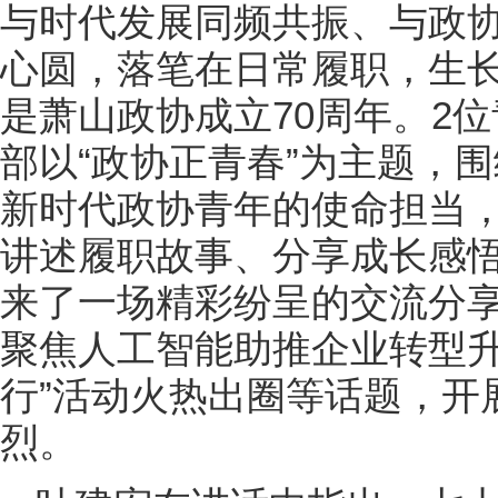
与时代发展同频共振、与政协
心圆，落笔在日常履职，生长
是萧山政协成立70周年。2
部以“政协正青春”为主题，
新时代政协青年的使命担当
讲述履职故事、分享成长感
来了一场精彩纷呈的交流分
聚焦人工智能助推企业转型升级、
行”活动火热出圈等话题，开
烈。