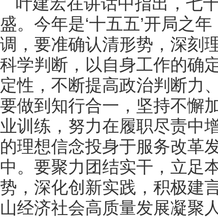
叶建宏在讲话中指出，七
盛。今年是‘十五五’开局之
调，要准确认清形势，深刻
科学判断，以自身工作的确
定性，不断提高政治判断力
要做到知行合一，坚持不懈
业训练，努力在履职尽责中
的理想信念投身于服务改革
中。要聚力团结实干，立足
势，深化创新实践，积极建
山经济社会高质量发展凝聚