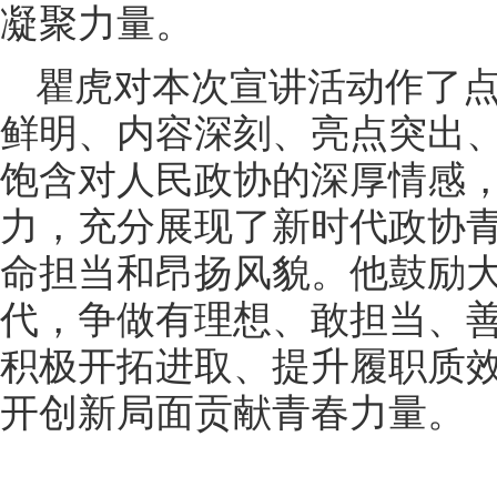
凝聚力量。
瞿虎对本次宣讲活动作了
鲜明、内容深刻、亮点突出
饱含对人民政协的深厚情感
力，充分展现了新时代政协
命担当和昂扬风貌。他鼓励
代，争做有理想、敢担当、
积极开拓进取、提升履职质
开创新局面贡献青春力量。