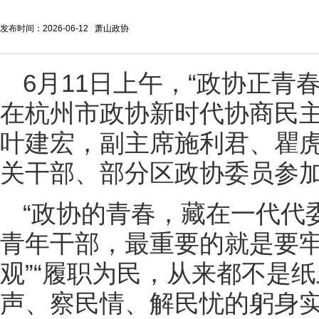
发布时间：2026-06-12 萧山政协
6月11日上午，“政协正青
在杭州市政协新时代协商民
叶建宏，副主席施利君、瞿
关干部、部分区政协委员参
“政协的青春，藏在一代代
青年干部，最重要的就是要
观”“履职为民，从来都不是
声、察民情、解民忧的躬身实