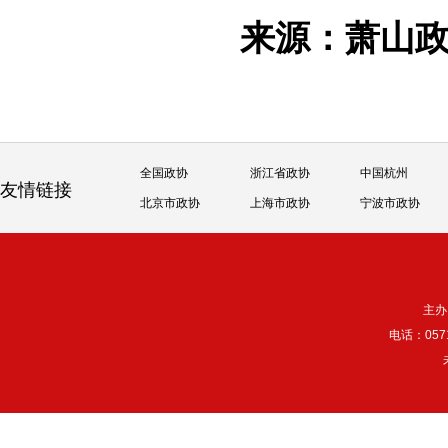
来源：萧山
全国政协
浙江省政协
中国杭州
友情链接
北京市政协
上海市政协
宁波市政协
主办
电话：057