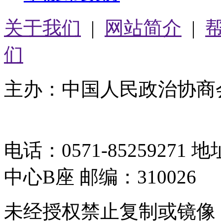
关于我们
|
网站简介
|
们
主办：中国人民政治协商
05064261号-2
电话：0571-8525927
中心B座 邮编：310026
未经授权禁止复制或镜像