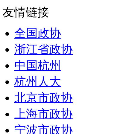
友情链接
全国政协
浙江省政协
中国杭州
杭州人大
北京市政协
上海市政协
宁波市政协