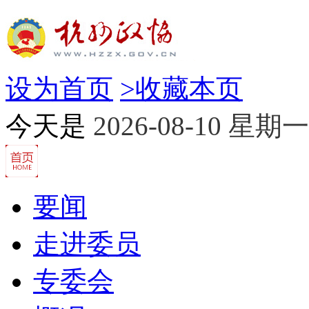
设为首页
>
收藏本页
今天是
2026-08-10 星期一
要闻
走进委员
专委会