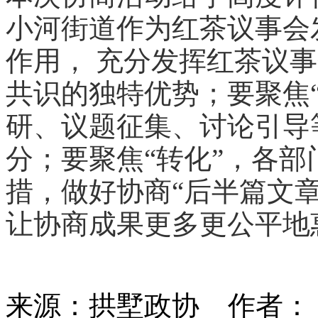
小河街道作为红茶议事会
作用， 充分发挥红茶议
共识的独特优势；要聚焦
研、议题征集、讨论引导
分；要聚焦“转化”，各
措，做好协商“后半篇文章
让协商成果更多更公平地
来源：拱墅政协
作者