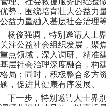
管理、社会救援服务的经验
优势，围绕培育壮大公益力
公益力量融入基层社会治理
杨俊强调，特别邀请人士
关注公益社会组织发展，聚
重点领域，深入调研、精准
基层社会治理深度融合，构
格局；同时，积极整合多方
题，促进其健康有序发展。
下一步，特别邀请人士界