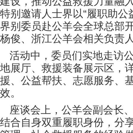
建设，推动公益救援力量融
特别邀请人士界以“履职助公
界别委员赴公羊会全球总部
杨俊、浙江公羊会相关负责
活动中，委员们实地走访
地展厅、救援装备展示区，
援、公益帮扶、志愿服务、
效。
座谈会上，公羊会副会长
结合自身双重履职身份，分