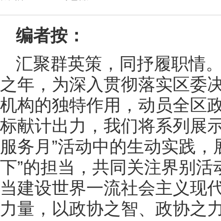
编者按：
汇聚群英策，同抒履职情。
之年，为深入贯彻落实区委
机构的独特作用，动员全区政
标献计出力，我们将系列展示
服务月”活动中的生动实践，
下”的担当，共同关注界别活
当建设世界一流社会主义现
力量，以政协之智、政协之力