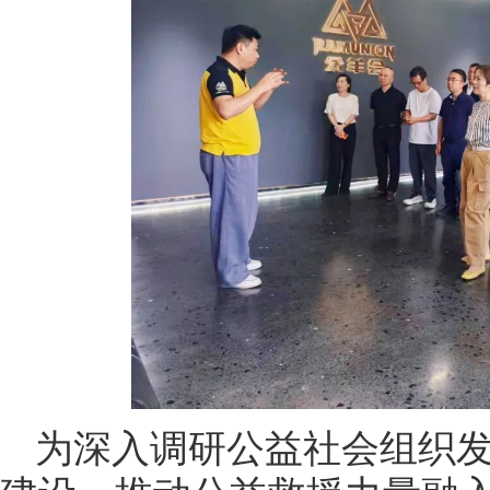
为深入调研公益社会组织