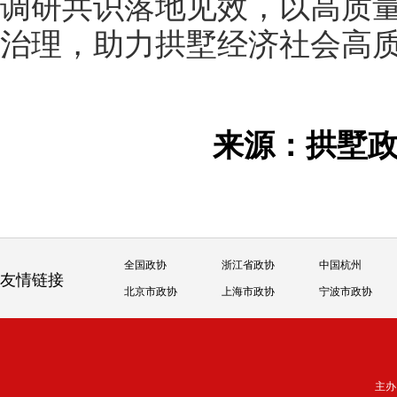
调研共识落地见效，以高质
治理，助力拱墅经济社会高
来源：拱墅
全国政协
浙江省政协
中国杭州
友情链接
北京市政协
上海市政协
宁波市政协
主办