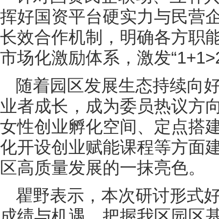
挥好国资平台硬实力与民营
长效合作机制，明确各方职
市场化激励体系，激发“1+1>
随着园区发展生态持续向
业者成长，成为委员热议方
女性创业孵化空间、定点搭
化开设创业赋能课程等方面
区高质量发展的一抹亮色。
瞿野表示，本次研讨形式
成绩与机遇，把握我区园区