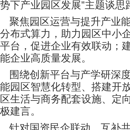
势下产业园区发展”主题谈思
聚焦园区运营与提升产业
分布式算力，助力园区中小
平台，促进企业有效联动；
能企业高质量发展。
围绕创新平台与产学研深
能园区智慧化转型、搭建开
区生活与商务配套设施、定
极建言。
针对国资民企联动、互补