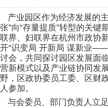
产业园区作为经济发展的主
张”向“存量提质”转型的关键
联界、妇联界在杭州市政协
开“识变局 开新局 谋新业—
讨会，共同探讨园区发展面
营新模式以及产业链协同发
野，区政协委员工委、区财
人参加。
与会委员、部门负责人立足