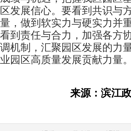
区发展信心。要看到共识与
量，做到软实力与硬实力并
看到责任与合力，加强各方
调机制，汇聚园区发展的力
业园区高质量发展贡献力量
来源：滨江