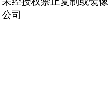
未经授权禁止复制或镜像
公司
浙公网安备 33010302000