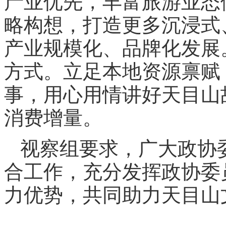
产业优先，丰富旅游业态
略构想，打造更多沉浸式
产业规模化、品牌化发展
方式。立足本地资源禀赋
事，用心用情讲好天目山
消费增量。
视察组要求，广大政协
合工作，充分发挥政协委
力优势，共同助力天目山