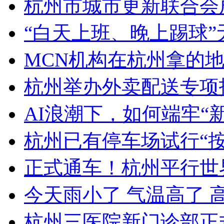
杭州市城市更新联合会
“白天上班、晚上踢球”无缘
MCN机构在杭州拿的地
杭州举办外卖配送专项
AI浪潮下，如何端牢“
杭州已有停车场试行“按分
正式通车！杭州平行世界
今天雨小了 气温高了 高
杭州三医院新门诊部正式