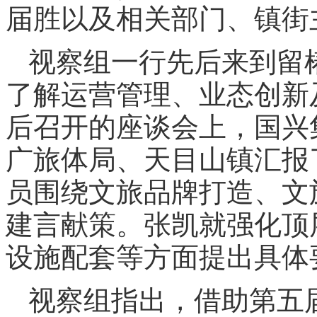
届胜以及相关部门、镇街
视察组一行先后来到留
了解运营管理、业态创新
后召开的座谈会上，国兴
广旅体局、天目山镇汇报
员围绕文旅品牌打造、文
建言献策。张凯就强化顶
设施配套等方面提出具体
视察组指出，借助第五