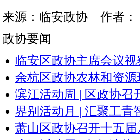
来源：临安政协
作者
政协要闻
临安区政协主席会议视察
余杭区政协农林和资源环
滨江活动周 | 区政协召开
界别活动月 | 汇聚工青智
萧山区政协召开十五届八