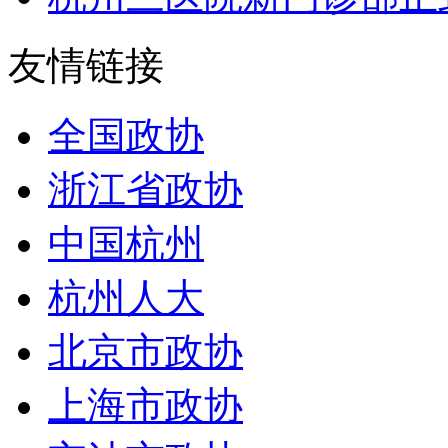
友情链接
全国政协
浙江省政协
中国杭州
杭州人大
北京市政协
上海市政协