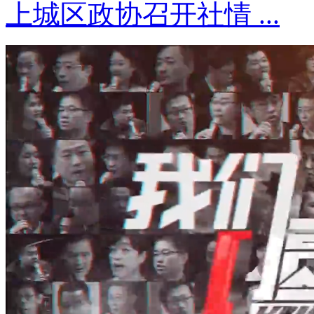
上城区政协召开社情 ...