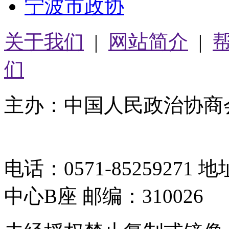
宁波市政协
关于我们
|
网站简介
|
们
主办：中国人民政治协商
05064261号-2
电话：0571-8525927
中心B座 邮编：310026