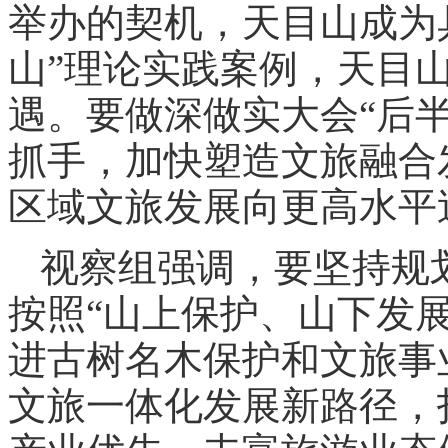
举办的契机，天目山成为
山”理论实践案例，天目
遇。要做深做实大会“后半
抓手，加快塑造文旅融合
区域文旅发展向更高水平
视察组强调，要坚持规
按照“山上保护、山下发
进古树名木保护和文旅事
文旅一体化发展新路径，