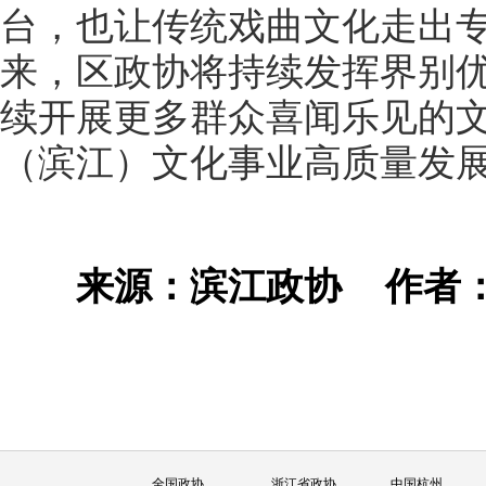
台，也让传统戏曲文化走出
来，区政协将持续发挥界别
续开展更多群众喜闻乐见的
（滨江）文化事业高质量发
来源：滨江政协
作者
全国政协
浙江省政协
中国杭州