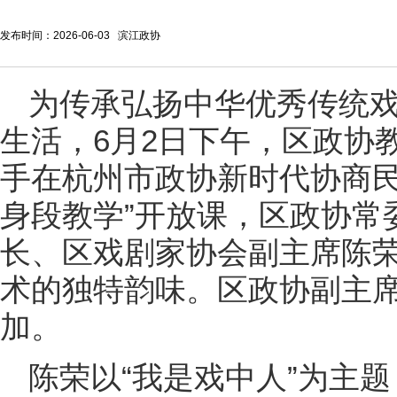
发布时间：2026-06-03 滨江政协
为传承弘扬中华优秀传统
生活，6月2日下午，区政协
手在杭州市政协新时代协商民
身段教学”开放课，区政协常
长、区戏剧家协会副主席陈
术的独特韵味。区政协副主
加。
陈荣以“我是戏中人”为主