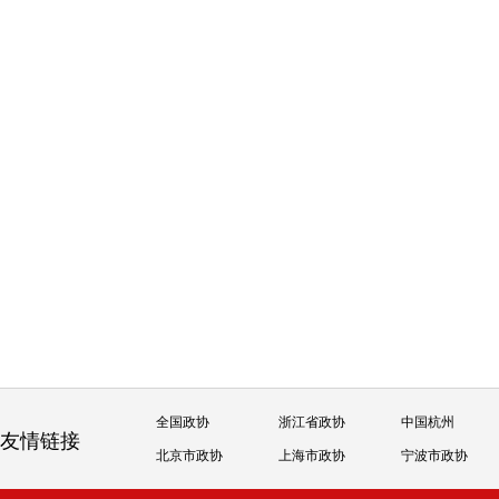
全国政协
浙江省政协
中国杭州
友情链接
北京市政协
上海市政协
宁波市政协