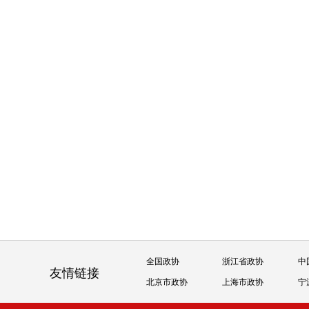
全国政协
浙江省政协
中
友情链接
北京市政协
上海市政协
宁