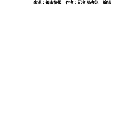
来源：都市快报
作者：记者 杨亦淇
编辑