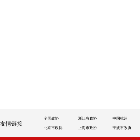
全国政协
浙江省政协
中国杭州
友情链接
北京市政协
上海市政协
宁波市政协