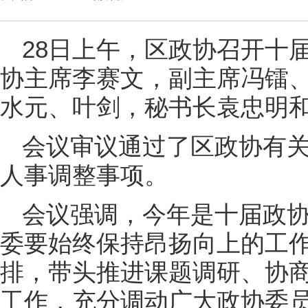
28日上午，区政协召开十
协主席李赛文，副主席冯镭
水元、叶剑，秘书长袁忠明
会议审议通过了区政协有
人事调整事项。
会议强调，今年是十届政
委要始终保持昂扬向上的工
排，带头推进课题调研、协
工作，充分调动广大政协委