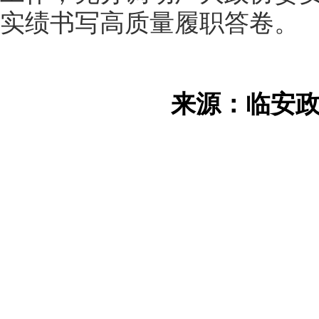
实绩书写高质量履职答卷。
来源：临安