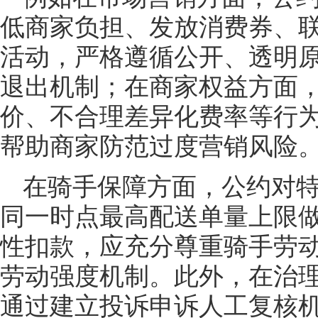
低商家负担、发放消费券、
活动，严格遵循公开、透明
退出机制；在商家权益方面，
价、不合理差异化费率等行
帮助商家防范过度营销风险
在骑手保障方面，公约对
同一时点最高配送单量上限
性扣款，应充分尊重骑手劳
劳动强度机制。此外，在治
通过建立投诉申诉人工复核