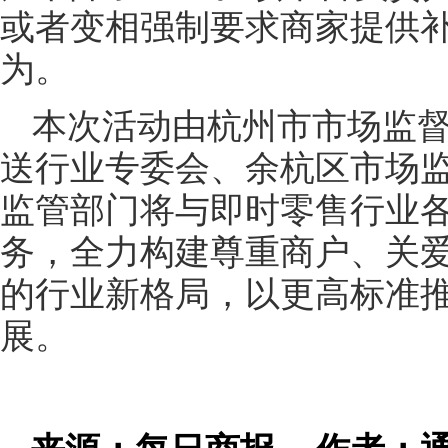
或者变相强制要求商家提供
为。
本次活动由杭州市市场监
送行业专委会、余杭区市场
监管部门将与即时零售行业
务，全力构建尊重商户、关
的行业新格局，以更高标准
展。