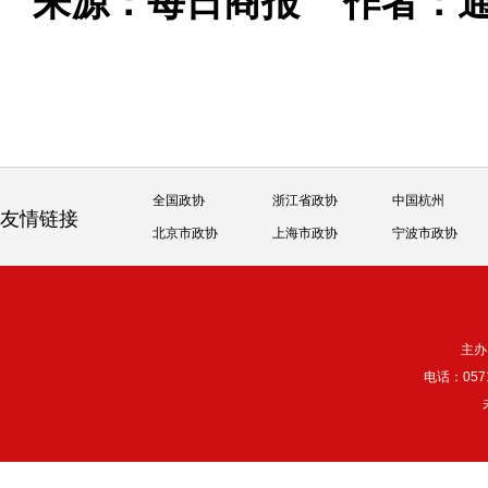
来源：每日商报
作者：通
全国政协
浙江省政协
中国杭州
友情链接
北京市政协
上海市政协
宁波市政协
主办
电话：057