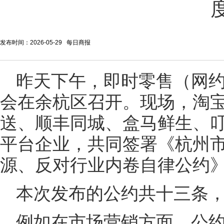
发布时间：2026-05-29 每日商报
昨天下午，即时零售（网
会在余杭区召开。现场，淘
送、顺丰同城、盒马鲜生、叮
平台企业，共同签署《杭州
源、反对行业内卷自律公约
本次发布的公约共十三条
例如在市场营销方面，公