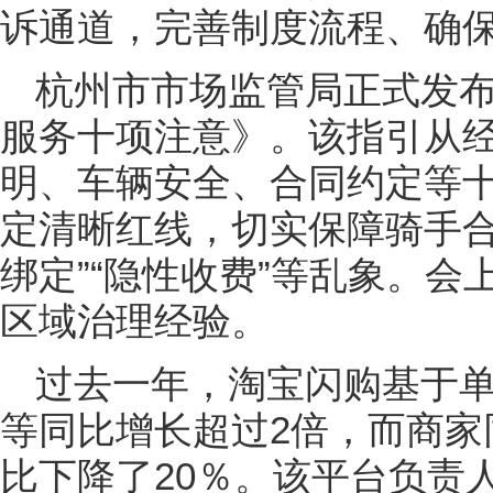
诉通道，完善制度流程、确
杭州市市场监管局正式发
服务十项注意》。该指引从
明、车辆安全、合同约定等
定清晰红线，切实保障骑手合
绑定”“隐性收费”等乱象。
区域治理经验。
过去一年，淘宝闪购基于
等同比增长超过2倍，而商家
比下降了20％。该平台负责