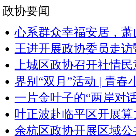
政协要闻
心系群众幸福安居，萧山政
王进开展政协委员走访暨
上城区政协召开社情民意
界别“双月”活动 | 青春小
一片金叶子的“两岸对话”
叶正波赴临平区开展算
余杭区政协开展区域公共