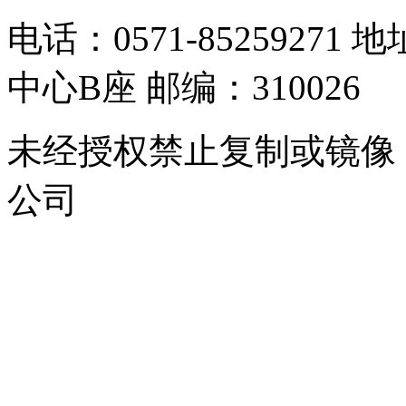
电话：0571-8525927
中心B座 邮编：310026
未经授权禁止复制或镜像
公司
浙公网安备 33010302000