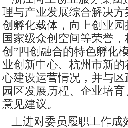
理与产业发展综合解决方
创孵化载体，向上创业园
国家级众创空间等荣誉，构
创”四创融合的特色孵化
业创新中心、杭州市新的
心建设运营情况，并与区
园区发展历程、企业培育
意见建议。
王进对委员履职工作成