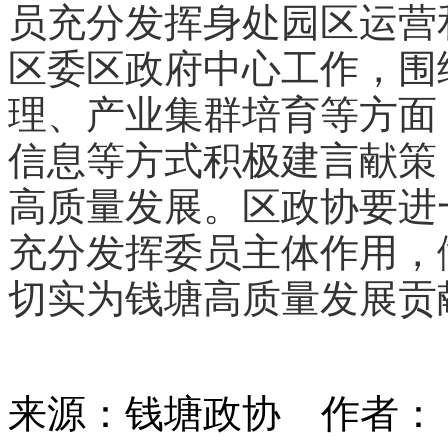
员充分发挥身处园区运营
区委区政府中心工作，围
理、产业集群培育等方面
信息等方式积极建言献策
高质量发展。区政协要进
充分发挥委员主体作用，
切实为钱塘高质量发展贡
来源：钱塘政协
作者