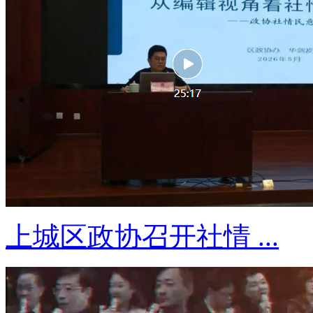
上城区政协召开社情 ...