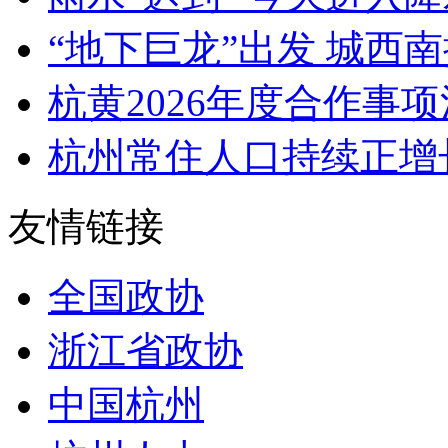
“地下巨龙”出发 城西南
杭黄2026年度合作事
杭州常住人口持续正增长
友情链接
全国政协
浙江省政协
中国杭州