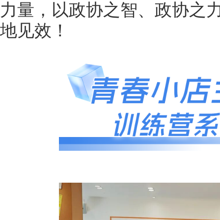
力量，以政协之智、政协之力
地见效！