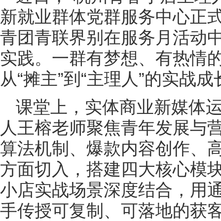
新就业群体党群服务中心正
青团青联界别在服务月活动
实践。一群有梦想、有热情
从“摊主”到“主理人”的实战
课堂上，实体商业新媒体
人王榕老师聚焦青年发展与
算法机制、爆款内容创作、
方面切入，搭建四大核心模
小店实战场景深度结合，用
手传授可复制、可落地的获