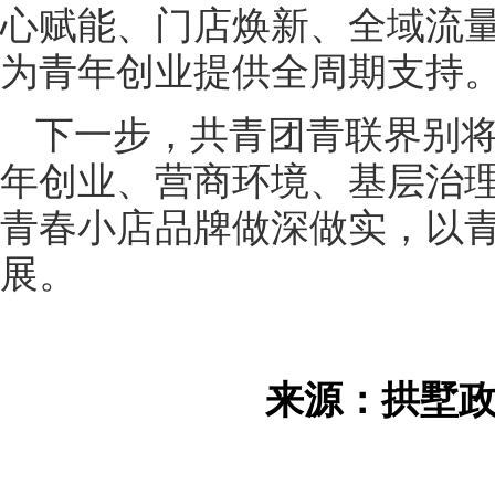
心赋能、门店焕新、全域流
为青年创业提供全周期支持
下一步，共青团青联界别
年创业、营商环境、基层治
青春小店品牌做深做实，以
展。
来源：拱墅