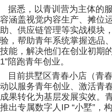
据悉，以青训营为主体的服
容涵盖视觉内容生产、摊位运
助、供应链管理等实战模块
验，帮助青年系统掌握选品
技能，解决他们在创业初期的
1”陪跑青年创业。
目前拱墅区青春小店（青
动以服务青年创业、激活青
成果转化为基层发展实效。
推出专属数字人IP “小墅”