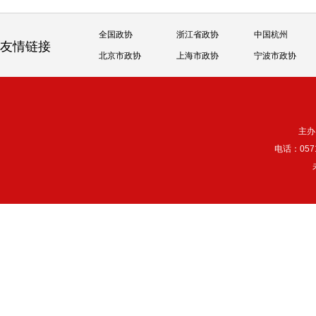
全国政协
浙江省政协
中国杭州
友情链接
北京市政协
上海市政协
宁波市政协
主办
电话：057