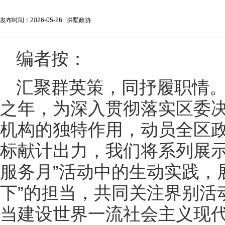
发布时间：2026-05-26 拱墅政协
编者按：
汇聚群英策，同抒履职情。
之年，为深入贯彻落实区委
机构的独特作用，动员全区政
标献计出力，我们将系列展示
服务月”活动中的生动实践，
下”的担当，共同关注界别活
当建设世界一流社会主义现