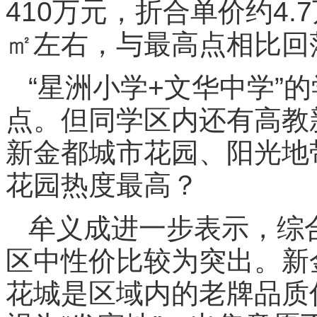
410万元，折合单价约4.
㎡左右，与最高点相比回
“星洲小学+文华中学”
点。但同学区内还有高教
新金都城市花园、阳光地
花园热度最高？
牟义成进一步表示，综
区中性价比较为突出。新
花城是区域内的老牌品质