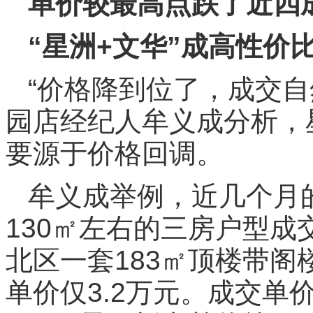
单价较最高点跌了近四
“星洲+文华”成高性价
“价格降到位了，成交自
园店经纪人牟义成分析，
要源于价格回调。
牟义成举例，近几个月的
130㎡左右的三房户型
北区一套183㎡顶楼带阁
单价仅3.2万元。成交单