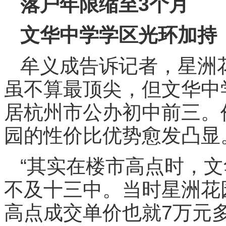
落户年限缩至3个月
文华中学学区光环加持
牟义成告诉记者，星洲
虽不算最顶尖，但文华中
居杭州市公办初中前三。
园的性价比优势愈发凸显
“其实在楼市高点时，文
不及十三中。当时星洲花
高点成交单价也就7万元