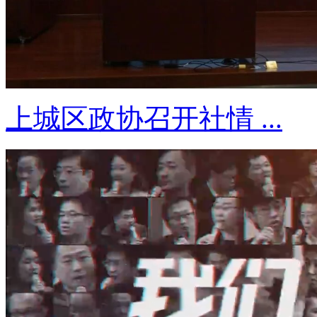
上城区政协召开社情 ...