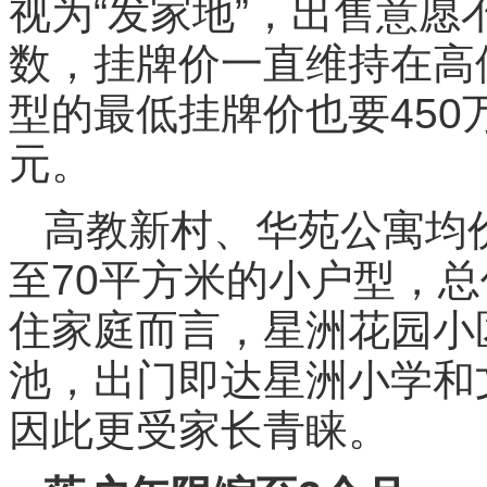
视为“发家地”，出售意
数，挂牌价一直维持在高
型的最低挂牌价也要450
元。
高教新村、华苑公寓均价
至70平方米的小户型，总
住家庭而言，星洲花园小
池，出门即达星洲小学和
因此更受家长青睐。