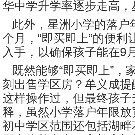
华中学升学率逐步走高，
此外，星洲小学的落户年
个月，“即买即上”的便
入手，以确保孩子能在9
既然能够“即买即上”，
刻出售学区房？牟义成提
这样操作过，但最终孩子
释，虽然小学落户年限放
初中学区范围还包括湖畔