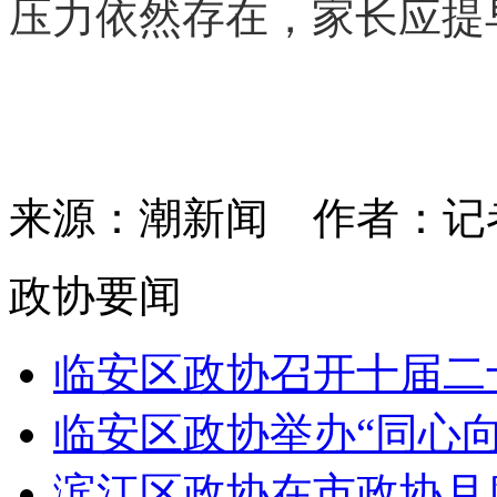
压力依然存在，家长应提
来源：潮新闻
作者：记
政协要闻
临安区政协召开十届二十
临安区政协举办“同心向党
滨江区政协在市政协月度