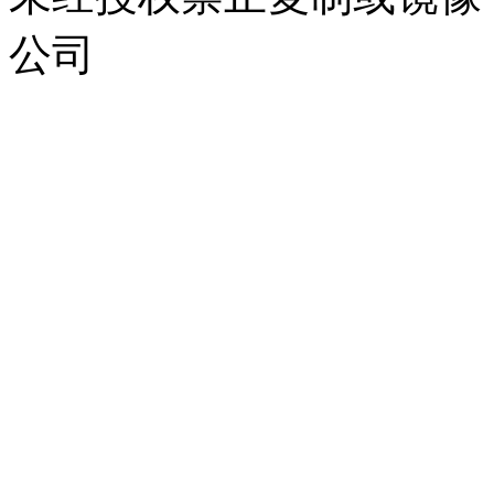
公司
浙公网安备 33010302000