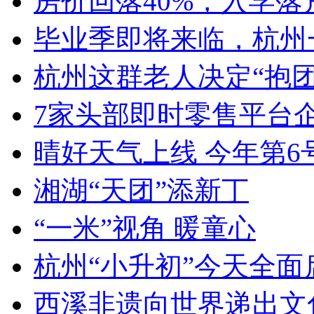
房价回落40%，入学落户
毕业季即将来临，杭州一
杭州这群老人决定“抱团
7家头部即时零售平台企
晴好天气上线 今年第6
湘湖“天团”添新丁
“一米”视角 暖童心
杭州“小升初”今天全面
西溪非遗向世界递出文化