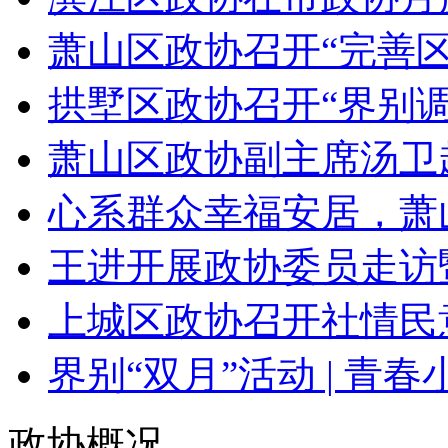
萧山区政协召开“完善区
拱墅区政协召开“界别调研
萧山区政协副主席汤卫赴
心系群众幸福安居，萧山政
王进开展政协委员走访暨
上城区政协召开社情民意
界别“双月”活动 | 青春小
政协概况