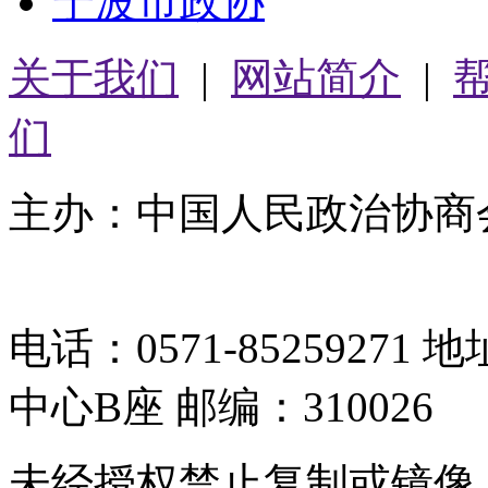
宁波市政协
关于我们
|
网站简介
|
们
主办：中国人民政治协商
05064261号-2
电话：0571-8525927
中心B座 邮编：310026
未经授权禁止复制或镜像