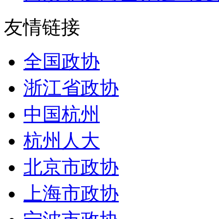
友情链接
全国政协
浙江省政协
中国杭州
杭州人大
北京市政协
上海市政协