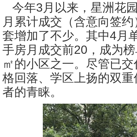
今年3月以来，星洲花园
月累计成交（含意向签约）
套增加了不少。其中4月
手房月成交前20，成为榜
㎡的小区之一。尽管已交
格回落、学区上扬的双重
者的青睐。