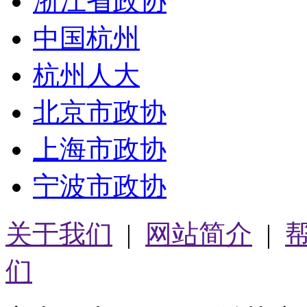
浙江省政协
中国杭州
杭州人大
北京市政协
上海市政协
宁波市政协
关于我们
|
网站简介
|
们