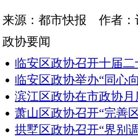
来源：都市快报
作者：
政协要闻
临安区政协召开十届二十
临安区政协举办“同心向党
滨江区政协在市政协月度
萧山区政协召开“完善区
拱墅区政协召开“界别调研