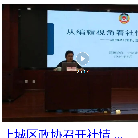
上城区政协召开社情 ...