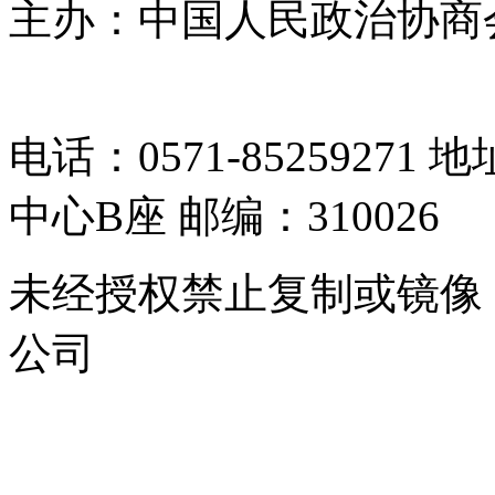
主办：中国人民政治协商
05064261号-2
电话：0571-8525927
中心B座 邮编：310026
未经授权禁止复制或镜像
公司
浙公网安备 33010302000