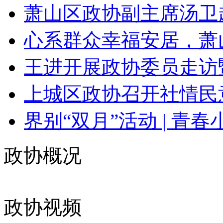
萧山区政协副主席汤卫赴
心系群众幸福安居，萧山政
王进开展政协委员走访暨
上城区政协召开社情民意
界别“双月”活动 | 青春小
政协概况
政协视频