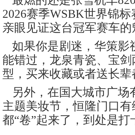
2026赛季WSBK世界锦
亲眼见证这台冠军赛车的
如果你是剧迷，华策影
能错过，龙泉青瓷、宝剑
型，买来收藏或者送长辈
另外，在国大城市广场
主题美妆节，恒隆门口有
都“卷”起来了，到处是打