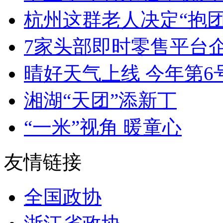
杭州这群老人决定“抱团
7家头部即时零售平台企
晴好天气上线 今年第6
湘湖“天团”添新丁
“一米”视角 暖童心
友情链接
全国政协