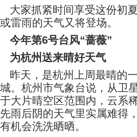
大家抓紧时间享受这份初
或雷雨的天气又将登场。
今年第6号台风“蔷薇”
为杭州送来晴好天气
昨天，是杭州上周最晴的
城。杭州市气象台说，从卫
于大片晴空区范围内，云系
先雨后阴的天气里实属难得
有机会洗洗晒晒。