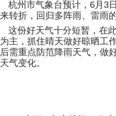
杭州市气象台预计，6月3
来转折，回归多阵雨、雷雨
这份好天气十分短暂，在此
为主，抓住晴天做好晾晒工作
后需重点防范降雨天气，做
天气变化。