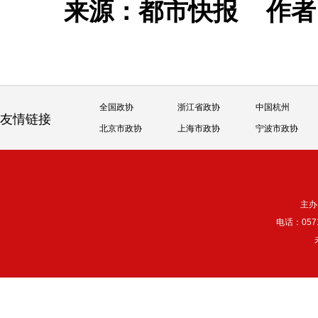
来源：都市快报
作
全国政协
浙江省政协
中国杭州
友情链接
北京市政协
上海市政协
宁波市政协
主办
电话：057