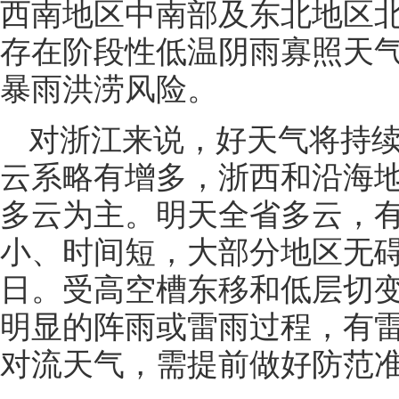
西南地区中南部及东北地区
存在阶段性低温阴雨寡照天
暴雨洪涝风险。
对浙江来说，好天气将持续
云系略有增多，浙西和沿海
多云为主。明天全省多云，
小、时间短，大部分地区无碍
日。受高空槽东移和低层切
明显的阵雨或雷雨过程，有
对流天气，需提前做好防范