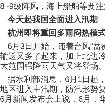
8~9级阵风，海上船舶等要
今天起我国全面进入汛期
杭州即将重回多雨闷热模
6月3日开始，随着台风“蔷
输送又多了起来，加上北边
大范围强降雨天气又将登场
据水利部消息，6月1日起
地区进入主汛期，防汛形势
6月新闻发布会上说，6月，