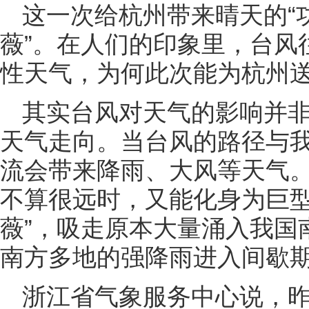
这一次给杭州带来晴天的“功
薇”。在人们的印象里，台风
性天气，为何此次能为杭州
其实台风对天气的影响并
天气走向。当台风的路径与
流会带来降雨、大风等天气
不算很远时，又能化身为巨型
薇”，吸走原本大量涌入我国
南方多地的强降雨进入间歇
浙江省气象服务中心说，