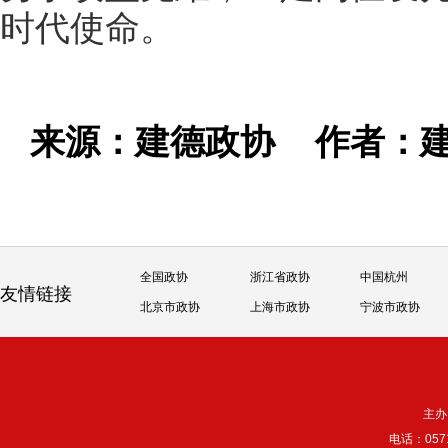
时代使命。
来源：建德政协
作者：
全国政协
浙江省政协
中国杭州
友情链接
北京市政协
上海市政协
宁波市政协
主办
电话：057