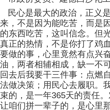
民心是最大的政治，正义
来，不是因为能吃苦，而是
的东西吃苦，这叫信念。但
真正的热情，不是你打了鸡
要做的事，心里竟然有点兴
油，两者相辅相成，缺一不
回去后我要干三件事：点燃
法做决策；用民心去履职。
束的，是一年365天的责任
让咱们拼一辈子的，是心里