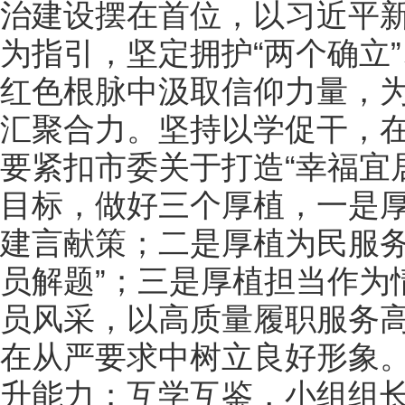
治建设摆在首位，以习近平
为指引，坚定拥护“两个确立”
红色根脉中汲取信仰力量，
汇聚合力。坚持以学促干，
要紧扣市委关于打造“幸福宜
目标，做好三个厚植，一是
建言献策；二是厚植为民服务
员解题”；三是厚植担当作为
员风采，以高质量履职服务
在从严要求中树立良好形象
升能力；互学互鉴，小组组