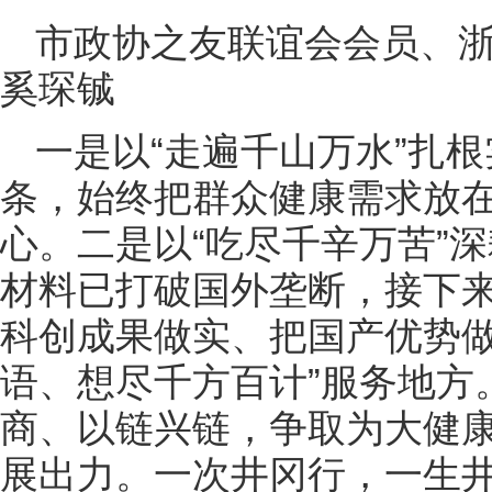
市政协之友联谊会会员、
奚琛铖
一是以“走遍千山万水”扎
条，始终把群众健康需求放
心。二是以“吃尽千辛万苦”
材料已打破国外垄断，接下
科创成果做实、把国产优势做
语、想尽千方百计”服务地方
商、以链兴链，争取为大健
展出力。一次井冈行，一生