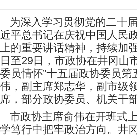
为深入学习贯彻党的二十
近平总书记在庆祝中国人民政
上的重要讲话精神，持续加强
日至29日，市政协在井冈山
委员情怀”十五届政协委员第
伟，副主席郑志华，副市级
席，部分政协委员、机关干部
市政协主席俞伟在开班式
学笃行中把牢政治方向。井