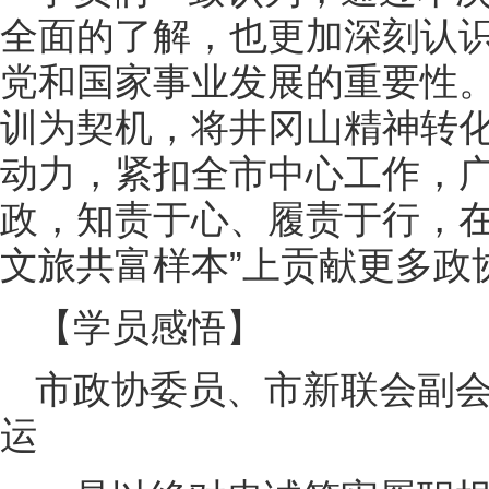
全面的了解，也更加深刻认
党和国家事业发展的重要性
训为契机，将井冈山精神转
动力，紧扣全市中心工作，
政，知责于心、履责于行，在
文旅共富样本”上贡献更多政
【学员感悟】
市政协委员、市新联会副
运