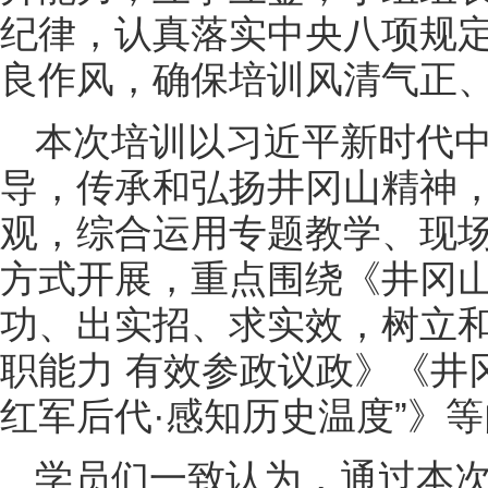
纪律，认真落实中央八项规
良作风，确保培训风清气正
本次培训以习近平新时代
导，传承和弘扬井冈山精神
观，综合运用专题教学、现
方式开展，重点围绕《井冈
功、出实招、求实效，树立
职能力 有效参政议政》《井
红军后代·感知历史温度”》
学员们一致认为，通过本