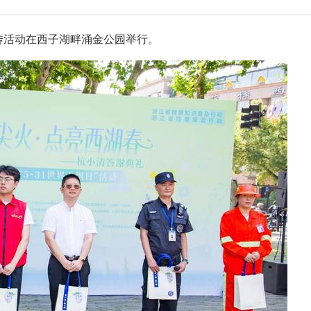
宣传活动在西子湖畔涌金公园举行。