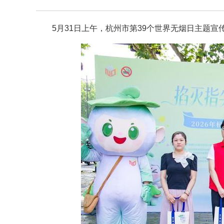
5月31日上午，杭州市第39个世界无烟日主题