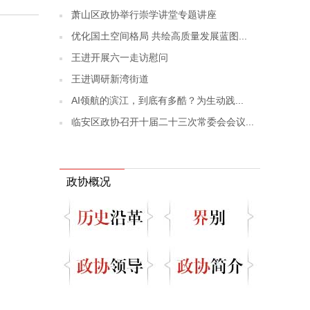
萧山区政协举行崇学讲堂专题讲座
优化国土空间格局 共绘高质量发展蓝图...
王进开展六一走访慰问
王进调研新湾街道
AI领航的滨江，到底有多酷？为生动践...
临安区政协召开十届二十三次常委会会议...
政协概况