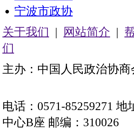
宁波市政协
关于我们
|
网站简介
|
们
主办：中国人民政治协商
05064261号-2
电话：0571-8525927
中心B座 邮编：310026