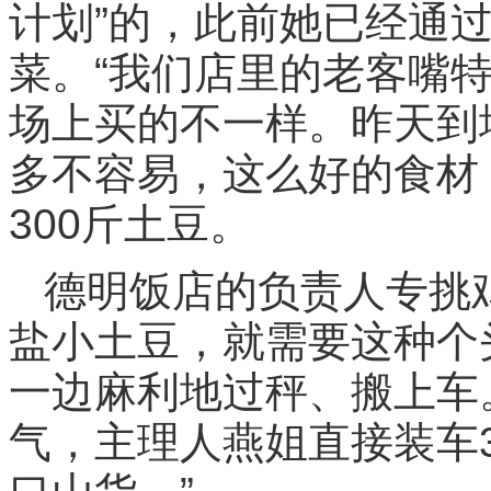
计划”的，此前她已经通
菜。“我们店里的老客嘴
场上买的不一样。昨天到
多不容易，这么好的食材
300斤土豆。
德明饭店的负责人专挑
盐小土豆，就需要这种个
一边麻利地过秤、搬上车
气，主理人燕姐直接装车