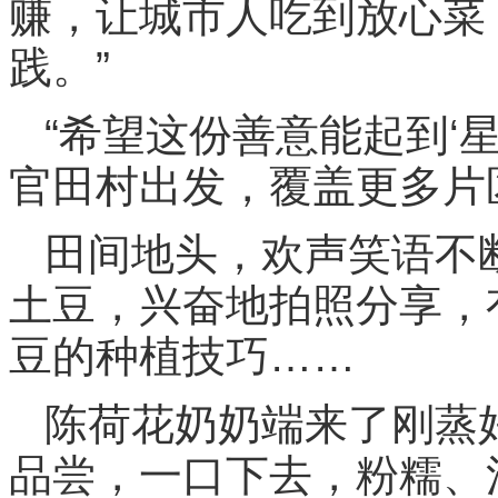
赚，让城市人吃到放心菜
践。”
“希望这份善意能起到‘
官田村出发，覆盖更多片
田间地头，欢声笑语不
土豆，兴奋地拍照分享，
豆的种植技巧……
陈荷花奶奶端来了刚蒸
品尝，一口下去，粉糯、