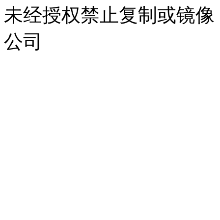
未经授权禁止复制或镜像
公司
浙公网安备 33010302000