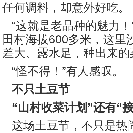
任何调料，却意外好吃。
“这就是老品种的魅力！
田村海拔600多米，这
差大、露水足，种出来的
“怪不得！”有人感叹。
不只土豆节
“山村收菜计划”还有“
这场土豆节，不只是热