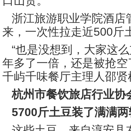
口山货。”
浙江旅游职业学院酒店
来，一次性拉走近500
“也是没想到，大家这
年多了一倍，还是被抢空了
千屿千味餐厅主理人邵贤
杭州市餐饮旅店行业协
5700斤土豆装了满满
这些土豆，来自淳安县