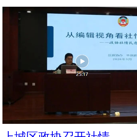
上城区政协召开社情 ...