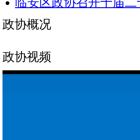
临安区政协召开十届二十
政协概况
政协视频