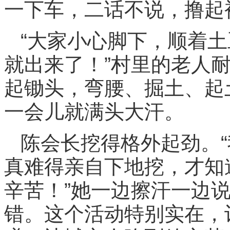
一下车，二话不说，撸起
“大家小心脚下，顺着
就出来了！”村里的老人
起锄头，弯腰、掘土、起
一会儿就满头大汗。
陈会长挖得格外起劲。
真难得亲自下地挖，才知
辛苦！”她一边擦汗一边
错。这个活动特别实在，