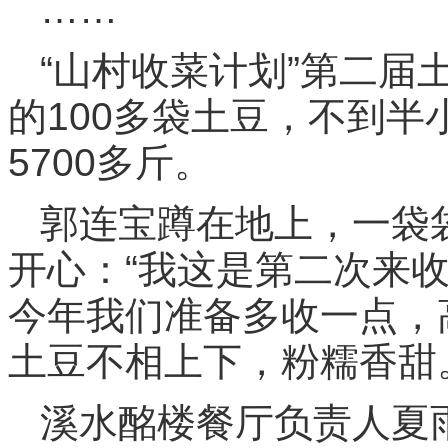
……
“山村收菜计划”第二届
的100多袋土豆，不到
5700多斤。
郭连宝蹲在地上，一袋
开心：“我这是第二次来
今年我们准备多收一点，
土豆不相上下，粉糯香甜
溪水酩楼餐厅负责人夏