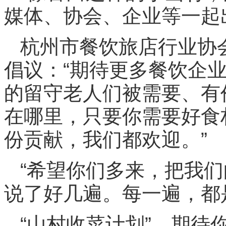
媒体、协会、企业等一起
杭州市餐饮旅店行业协
倡议：“期待更多餐饮企业
的留守老人们被需要、有
在哪里，只要你需要好食
份贡献，我们都欢迎。”
“希望你们多来，把我们
说了好几遍。每一遍，都
“山村收菜计划”，期待