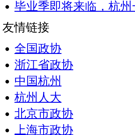
毕业季即将来临，杭州一
友情链接
全国政协
浙江省政协
中国杭州
杭州人大
北京市政协
上海市政协