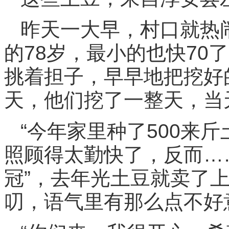
昨天一大早，村口就热
的78岁，最小的也快70
挑着担子，早早地把挖好
天，他们挖了一整天，当
“今年家里种了500来
照顾得太勤快了，反而……
冠”，去年光土豆就卖了
叨，语气里有那么点不好