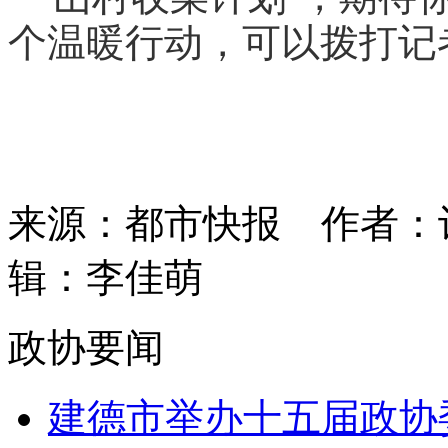
个温暖行动，可以拨打记者电
来源：都市快报
作者：
辑：李佳萌
政协要闻
建德市举办十五届政协委