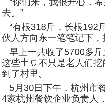
“你们来，我很开心，
去。”
“有根318斤，长根19
伙人方向东一笔笔记下，按
早上一共收了5700多
这些土豆不只是老人们挖
到了村里。
5月30日下午，杭州市
4家杭州餐饮企业负责人