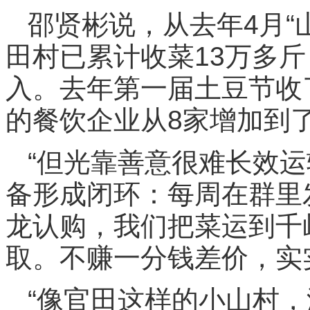
邵贤彬说，从去年4月“
田村已累计收菜13万多斤
入。去年第一届土豆节收了
的餐饮企业从8家增加到了
“但光靠善意很难长效运
备形成闭环：每周在群里
龙认购，我们把菜运到千
取。不赚一分钱差价，实
“像官田这样的小山村