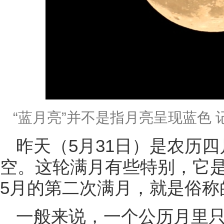
“蓝月亮”并不是指月亮呈现蓝色 记
昨天（5月31日）是农历
空。这轮满月有些特别，它
5月的第二次满月，就是俗称的
一般来说，一个公历月里