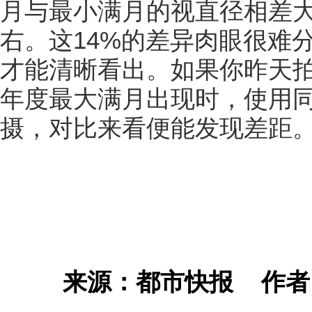
月与最小满月的视直径相差大
右。这14%的差异肉眼很难
才能清晰看出。如果你昨天
年度最大满月出现时，使用
摄，对比来看便能发现差距
来源：都市快报
作