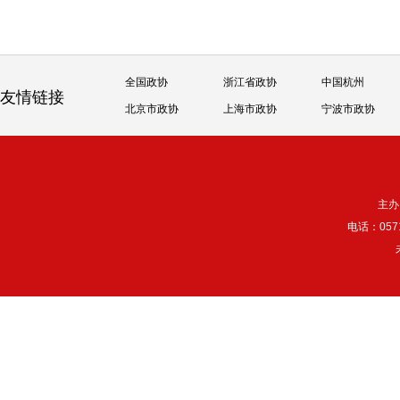
全国政协
浙江省政协
中国杭州
友情链接
北京市政协
上海市政协
宁波市政协
主办
电话：057