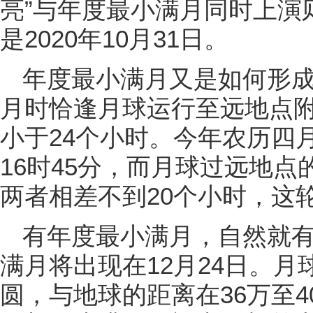
亮”与年度最小满月同时上演
是2020年10月31日。
年度最小满月又是如何形
月时恰逢月球运行至远地点
小于24个小时。今年农历四
16时45分，而月球过远地点的
两者相差不到20个小时，这
有年度最小满月，自然就
满月将出现在12月24日。
圆，与地球的距离在36万至