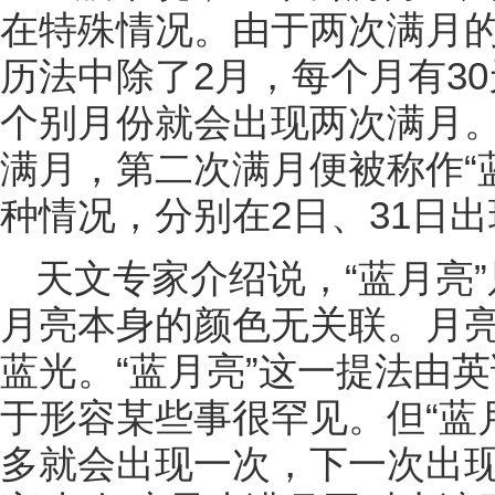
在特殊情况。由于两次满月的间
历法中除了2月，每个月有3
个别月份就会出现两次满月
满月，第二次满月便被称作“
种情况，分别在2日、31日
天文专家介绍说，“蓝月亮
月亮本身的颜色无关联。月
蓝光。“蓝月亮”这一提法由英语
于形容某些事很罕见。但“蓝
多就会出现一次，下一次出现是