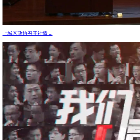
上城区政协召开社情 ...