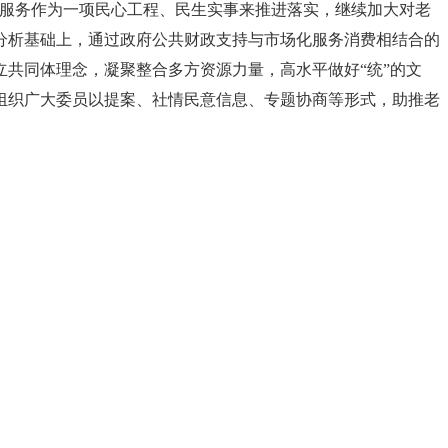
共服务作为一项民心工程、民生实事来推进落实，继续加大对老
分析基础上，通过政府公共财政支持与市场化服务消费相结合的
共同体理念，凝聚整合多方资源力量，高水平做好“统”的文
组织广大委员以提案、社情民意信息、专题协商等形式，助推老