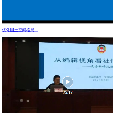
优化国土空间格局 ...