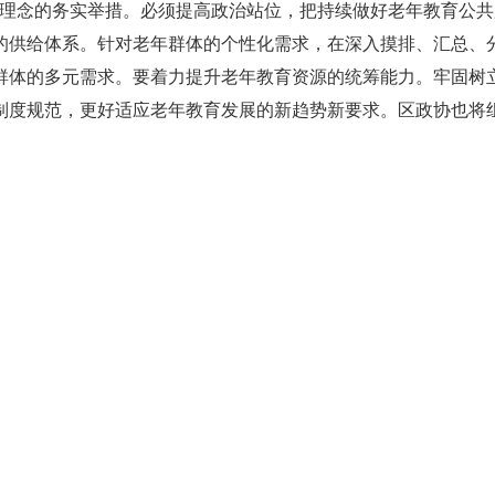
上理念的务实举措。必须提高政治站位，把持续做好老年教育公
的供给体系。针对老年群体的个性化需求，在深入摸排、汇总、
群体的多元需求。要着力提升老年教育资源的统筹能力。牢固树立
制度规范，更好适应老年教育发展的新趋势新要求。区政协也将
。