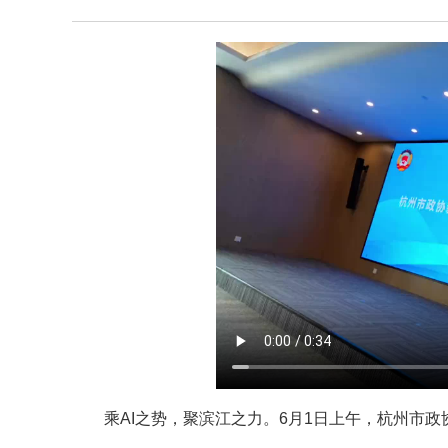
乘AI之势，聚滨江之力。6月1日上午，杭州市政