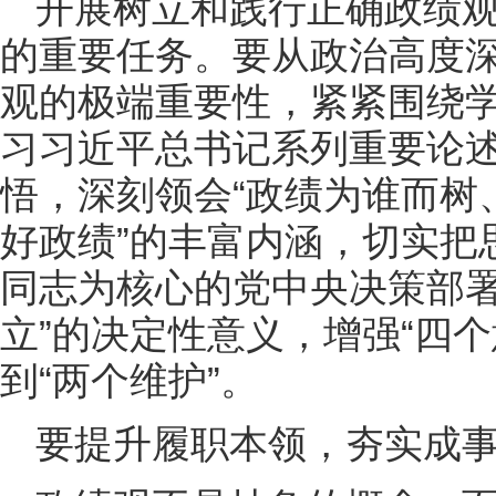
开展树立和践行正确政绩
的重要任务。要从政治高度
观的极端重要性，紧紧围绕
习习近平总书记系列重要论
悟，深刻领会“政绩为谁而树
好政绩”的丰富内涵，切实把
同志为核心的党中央决策部署
立”的决定性意义，增强“四个
到“两个维护”。
要提升履职本领，夯实成