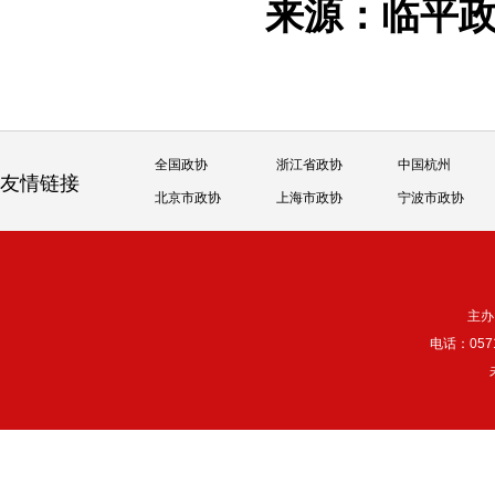
来源：临平
全国政协
浙江省政协
中国杭州
友情链接
北京市政协
上海市政协
宁波市政协
主办
电话：057