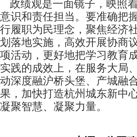
政绩观是一面镜子，映照
意识和责任担当。要准确把
行履职为民理念，聚焦经济社
划落地实施，高效开展协商
项活动，更好地把学习教育
实践的成效上，在服务大局
动深度融沪桥头堡、产城融
果，加快打造杭州城东新中
凝聚智慧、凝聚力量。