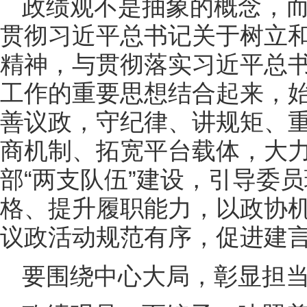
政绩观不是抽象的概念，
贯彻习近平总书记关于树立
精神，与贯彻落实习近平总
工作的重要思想结合起来，始
善议政，守纪律、讲规矩、重
商机制、拓宽平台载体，大
部“两支队伍”建设，引导委
格、提升履职能力，以政协
议政活动规范有序，促进建
要围绕中心大局，彰显担