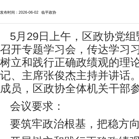
发布时间：2026-06-02 临平政协
5月29日上午，区政协党
召开专题学习会，传达学习
树立和践行正确政绩观的理
记、主席张俊杰主持并讲话
成员，区政协全体机关干部
会议要求：
要筑牢政治根基，把稳方