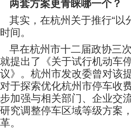
两套方案更青睐哪一个？
其实，在杭州关于推行“以
时间。
早在杭州市十二届政协三
就提出了《关于试行机动车
议》。杭州市发改委曾对该
对于探索优化杭州市停车收
步加强与相关部门、企业交
研究调整停车区域等级方案
革。