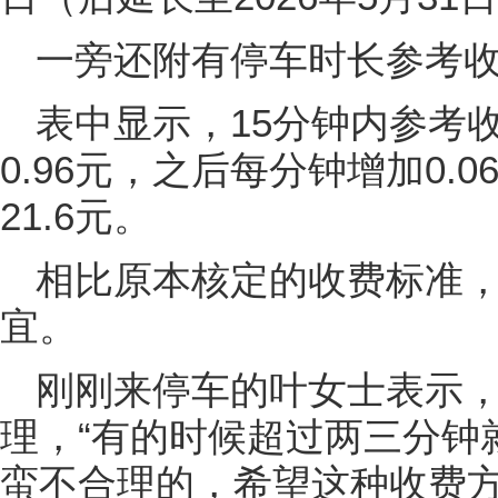
一旁还附有停车时长参考
表中显示，15分钟内参考收
0.96元，之后每分钟增加0.
21.6元。
相比原本核定的收费标准，
宜。
刚刚来停车的叶女士表示
理，“有的时候超过两三分钟
蛮不合理的，希望这种收费方