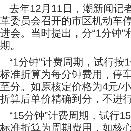
去年12月11日，潮新闻
革委员会召开的市区机动车
进会。当时提出，分“1分钟”
期。
“1分钟”计费周期，试行按
标准折算为每分钟费用，停车
至分。如原核定价格为4元/小时
折算后单价精确到分，不进
“15分钟”计费周期，试行
标准折算为周期费用，如核心区