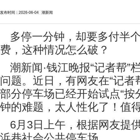
发布时间：2026-06-04 潮新闻
多停一分钟，却要多付半个
费，这种情况怎么破？
潮新闻·钱江晚报“记者帮”
问题。近日，有网友在“记者
部分停车场已经开始试点“按分
钟的难题，太人性化了！值得
6月3日上午，根据网友提
浜巷社会公共停车场。