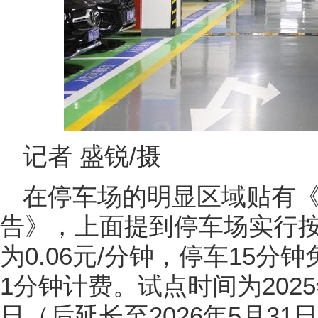
记者 盛锐/摄
在停车场的明显区域贴有
告》，上面提到停车场实行按
为0.06元/分钟，停车15
1分钟计费。试点时间为2025年
日（后延长至2026年5月31