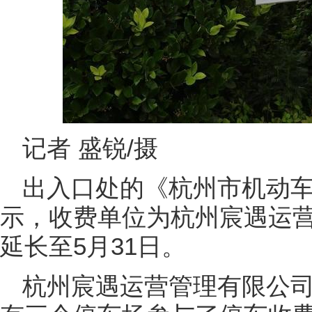
记者 盛锐/摄
出入口处的《杭州市机动
示，收费单位为杭州宸遇运
延长至5月31日。
杭州宸遇运营管理有限公