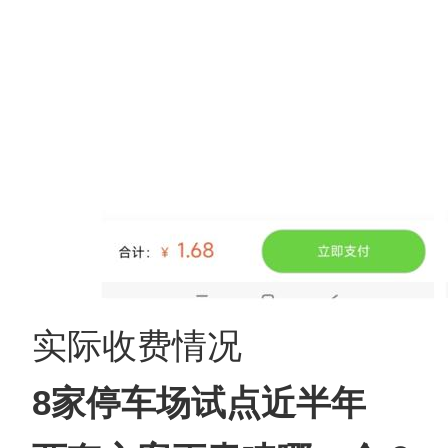
实际收费情况
8家停车场试点近半年