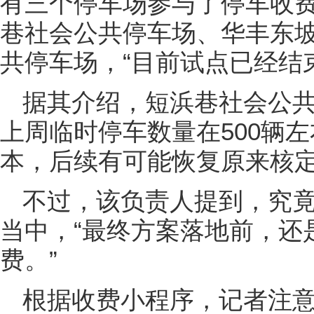
有三个停车场参与了停车收
巷社会公共停车场、华丰东
共停车场，“目前试点已经结
据其介绍，短浜巷社会公
上周临时停车数量在500辆
本，后续有可能恢复原来核定
不过，该负责人提到，究
当中，“最终方案落地前，还
费。”
根据收费小程序，记者注意到