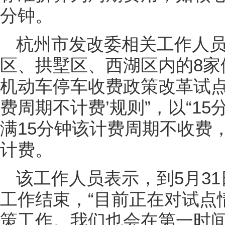
分钟。
杭州市发改委相关工作人
区、拱墅区、西湖区内的8家停
机动车停车收费政策改革试点
费周期不计费’规则”，以“1
满15分钟该计费周期不收费，即
计费。
该工作人员表示，到5月3
工作结束，“目前正在对试点
策工作。我们也会在第一时