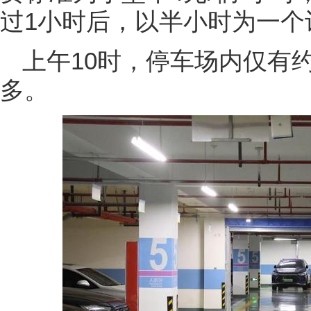
过1小时后，以半小时为一个
上午10时，停车场内仅有
多。