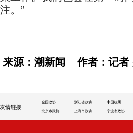
注。”
来源：潮新闻
作者：记者
全国政协
浙江省政协
中国杭州
友情链接
北京市政协
上海市政协
宁波市政协