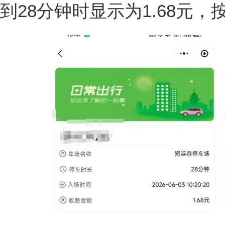
到28分钟时显示为1.68元