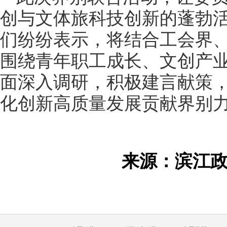
创与文体旅科技创新的蓬勃
们纷纷表示，将结合工会界
围绕青年职工成长、文创产
面深入调研，积极建言献策
化创新高质量发展贡献界别
来源：滨江