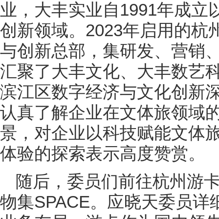
业，大丰实业自1991年成
创新领域。2023年启用的
与创新总部，集研发、营销
汇聚了大丰文化、大丰数艺
滨江区数字经济与文化创新
认真了解企业在文体旅领域
景，对企业以科技赋能文体
体验的探索表示高度赞赏。
随后，委员们前往杭州游
物集SPACE。应晓天委员