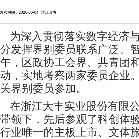
发布时间：2026-06-04 滨江政协
为深入贯彻落实数字经济
分发挥界别委员联系广泛、智
午，区政协工会界、共青团
动，实地考察两家委员企业
关界别委员参加。
在浙江大丰实业股份有限
带领下，先后参观了科创体
行业唯一的主板上市、文体