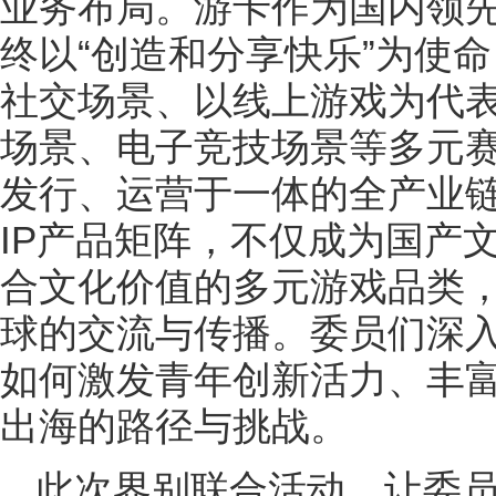
业务布局。游卡作为国内领
终以“创造和分享快乐”为使
社交场景、以线上游戏为代
场景、电子竞技场景等多元
发行、运营于一体的全产业
IP产品矩阵，不仅成为国产
合文化价值的多元游戏品类
球的交流与传播。委员们深
如何激发青年创新活力、丰富
出海的路径与挑战。
此次界别联合活动，让委