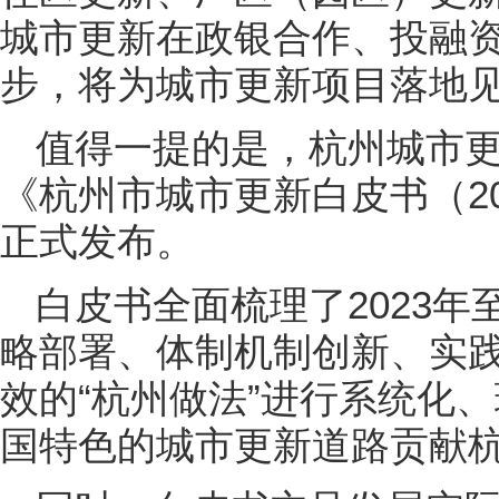
城市更新在政银合作、投融
步，将为城市更新项目落地
值得一提的是，杭州城市
《杭州市城市更新白皮书（20
正式发布。
白皮书全面梳理了2023年
略部署、体制机制创新、实
效的“杭州做法”进行系统化
国特色的城市更新道路贡献