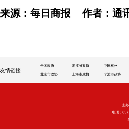
来源：每日商报
作者：通
全国政协
浙江省政协
中国杭州
友情链接
北京市政协
上海市政协
宁波市政协
主办
电话：057