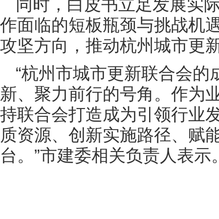
同时，白皮书立足发展实
作面临的短板瓶颈与挑战机
攻坚方向，推动杭州城市更
“杭州市城市更新联合会的
新、聚力前行的号角。作为
持联合会打造成为引领行业
质资源、创新实施路径、赋
台。”市建委相关负责人表示