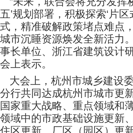
“未来，联合会将充分发挥
五’规划部署，积极探索‘片区
式，精准破解政策堵点难点
城市沉睡资源焕发全新活力。
事长单位、浙江省建筑设计
会上表示。
大会上，杭州市城乡建设
分行共同达成杭州市城市更
国家重大战略、重点领域和
领域中的市政基础设施更新
住区更新、厂区（园区）更