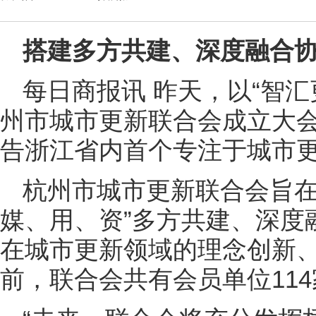
搭建多方共建、深度融合
每日商报讯 昨天，以“智汇
州市城市更新联合会成立大
告浙江省内首个专注于城市
杭州市城市更新联合会旨在
媒、用、资”多方共建、深度
在城市更新领域的理念创新
前，联合会共有会员单位114