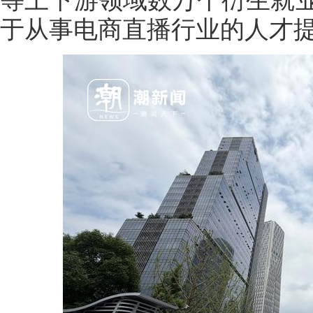
于从事电商直播行业的人才