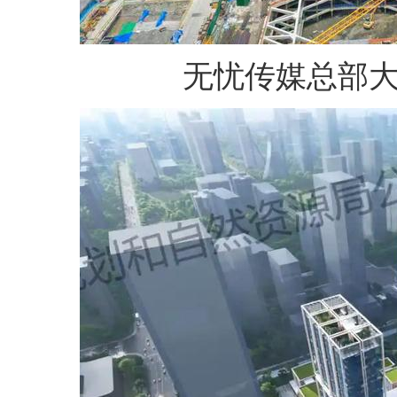
无忧传媒总部大