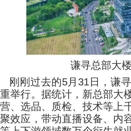
谦寻总部大楼
刚刚过去的5月31日，谦
重举行。据统计，新总部大
营、选品、质检、技术等上
聚效应，带动直播设备、内
等上下游领域数万个衍生就