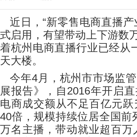
近日，“新零售电商直播产
式启用，有望带动上下游数
着杭州电商直播行业已经从一
天大楼。
今年4月，杭州市市场监管
展报告》，自2016年开启
电商成交额从不足百亿元跃升
40倍，规模持续位居全国前
万名主播，带动就业超百万人