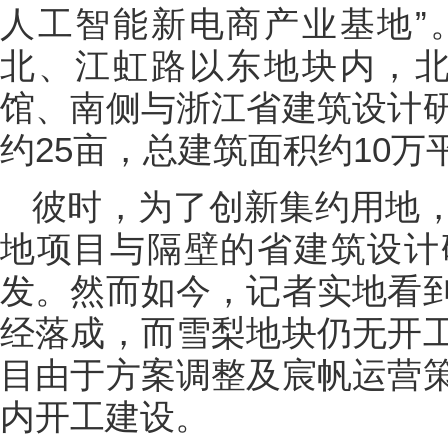
人工智能新电商产业基地”
北、江虹路以东地块内，北
馆、南侧与浙江省建筑设计
约25亩，总建筑面积约10万
彼时，为了创新集约用地
地项目与隔壁的省建筑设计
发。然而如今，记者实地看
经落成，而雪梨地块仍无开
目由于方案调整及宸帆运营
内开工建设。