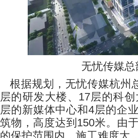
无忧传媒总
根据规划，无忧传媒杭州总
层的研发大楼、17层的科创
层的新媒体中心和4层的企
筑物，高度达到150米。由
的保护范围内，施工难度大