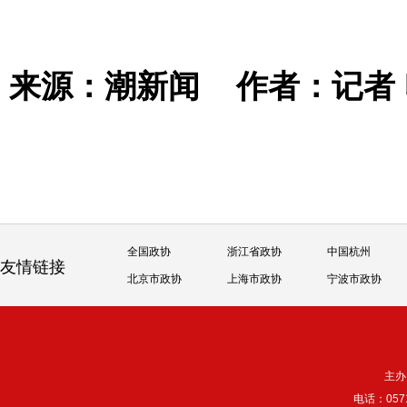
来源：潮新闻
作者：记者
全国政协
浙江省政协
中国杭州
友情链接
北京市政协
上海市政协
宁波市政协
主办
电话：057