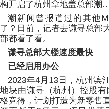
构开启了杭州拿地盖总部潮
潮新闻曾报道过的其他M
了？日前，记者去谦寻总部
部都看了看。
谦寻总部大楼速度最快
已经启用办公
2023年4月13日，杭州滨
地块由谦寻（杭州）控股有限
格竞得，计划打造为新零售