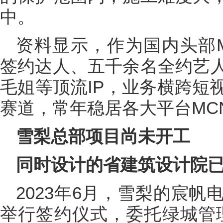
中。
资料显示，作为国内头部
签约达人、五千余名全约艺
毛姐等顶流IP，业务横跨短
赛道，常年稳居各大平台MC
雪梨总部项目尚未开工
同时设计的省建筑设计院
2023年6月，雪梨的宸
举行签约仪式，委托绿城管