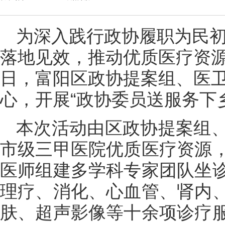
为深入践行政协履职为民
落地见效，推动优质医疗资源
日，富阳区政协提案组、医
心，开展“政协委员送服务下
本次活动由区政协提案组
市级三甲医院优质医疗资源
医师组建多学科专家团队坐
理疗、消化、心血管、肾内
肤、超声影像等十余项诊疗