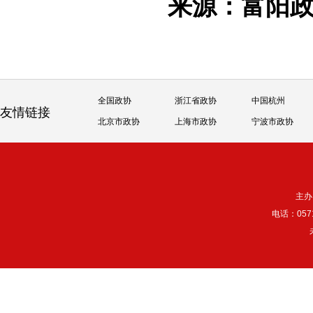
来源：富阳
全国政协
浙江省政协
中国杭州
友情链接
北京市政协
上海市政协
宁波市政协
主办
电话：057