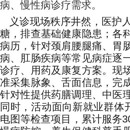
病、慢性病诊疗需求。
义诊现场秩序井然，医护
糖，排查基础健康隐患；各
病历，针对颈肩腰腿痛、胃
病、肛肠疾病等常见病症逐
诊疗、用药及康复方案。现
准采集脉象、舌面信息，完
针对性提供药膳调理、中医
同时，活动面向新就业群体
电图等检查项目，累计服务3