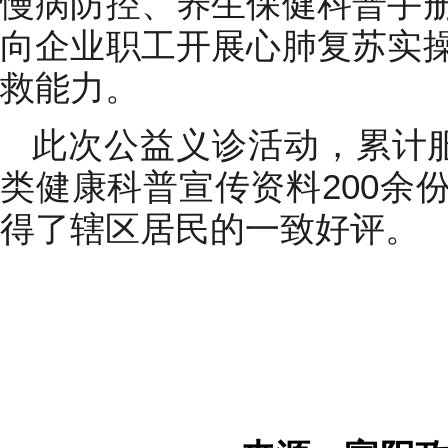
慢病防控、养生保健科普手
向企业职工开展心肺复苏实
救能力。
此次公益义诊活动，累计服
类健康科普宣传资料200余
得了辖区居民的一致好评。