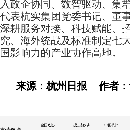
入政企协同、数智驱动、集
代表杭实集团党委书记、董
深耕服务对接、科技赋能、
究、海外统战及标准制定七
国影响力的产业协作高地。
来源：杭州日报
作者
全国政协
浙江省政协
中国杭州