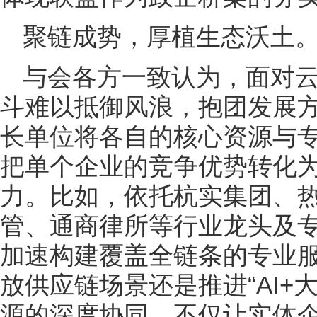
聚链成势，厚植生态沃土
与会各方一致认为，面对
斗难以抵御风浪，抱团发展
长单位将各自的核心资源与
把单个企业的竞争优势转化
力。比如，依托杭实集团、
管、通商律所等行业龙头及
加速构建覆盖全链条的专业
放供应链场景还是推进“AI+
源的深度协同，不仅让实体企