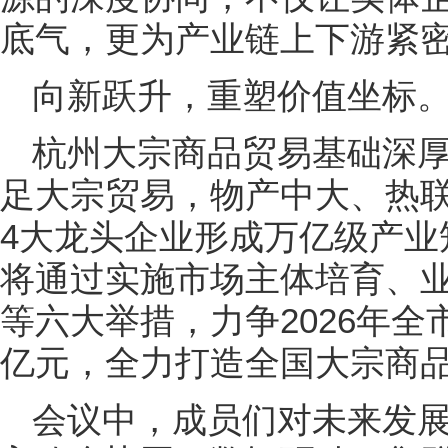
底气，更为产业链上下游紧
向新跃升，重塑价值坐标
杭州大宗商品贸易基础深厚
足大宗贸易，物产中大、热
4大龙头企业形成万亿级产业
将通过实施市场主体培育、
等六大举措，力争2026年
亿元，全力打造全国大宗商
会议中，成员们对未来发