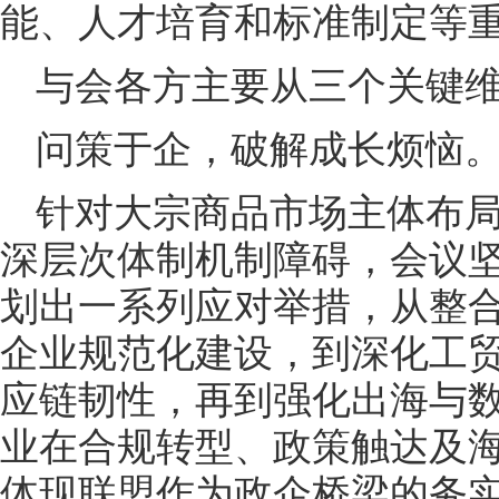
能、人才培育和标准制定等
与会各方主要从三个关键
问策于企，破解成长烦恼
针对大宗商品市场主体布
深层次体制机制障碍，会议
划出一系列应对举措，从整
企业规范化建设，到深化工
应链韧性，再到强化出海与
业在合规转型、政策触达及
体现联盟作为政企桥梁的务