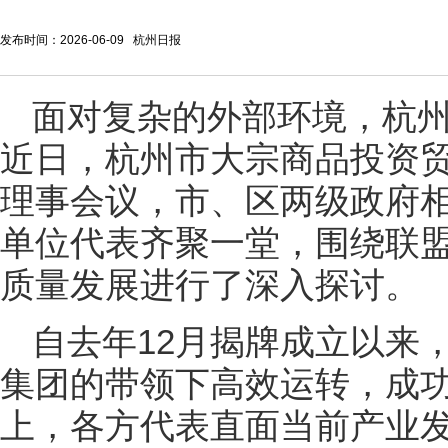
发布时间：2026-06-09 杭州日报
面对复杂的外部环境，杭
近日，杭州市大宗商品投资
理事会议，市、区两级政府
单位代表齐聚一堂，围绕联
质量发展进行了深入探讨。
自去年12月揭牌成立以来
集团的带领下高效运转，成
上，各方代表直面当前产业