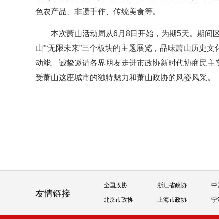
色农产品、非遗手作、传统美食等。
本次萧山活动周从6月8日开始，为期5天。期间区
山”“无限未来”三个板块的主题展览，品味萧山历史
动能。诚挚邀请各界朋友走进市政协新时代协商民主实
受萧山这座城市的独特魅力和萧山政协的风姿风采。
全国政协
浙江省政协
中
友情链接
北京市政协
上海市政协
宁