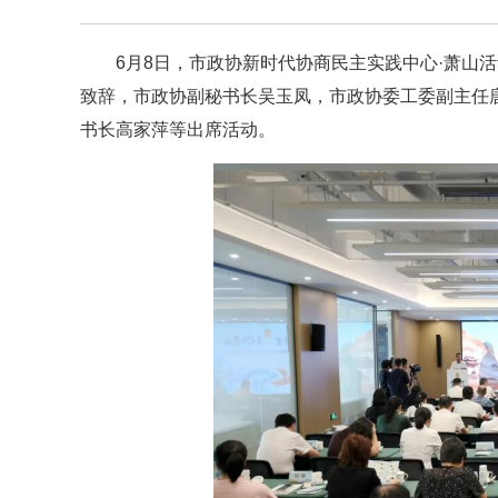
6月8日，市政协新时代协商民主实践中心·萧山
致辞，市政协副秘书长吴玉凤，市政协委工委副主任
书长高家萍等出席活动。