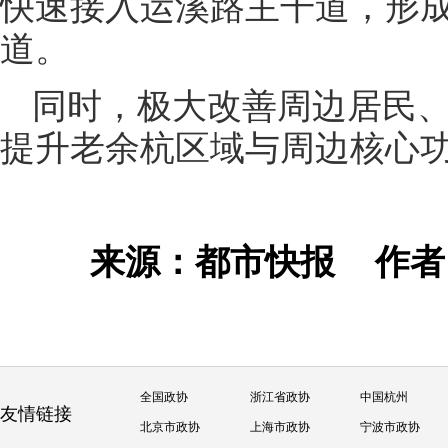
快速接入运溪路主干道，形成
道。
同时，极大改善周边居民
提升老余杭区域与周边核心
来源：都市快报
作
全国政协
浙江省政协
中国杭州
友情链接
北京市政协
上海市政协
宁波市政协