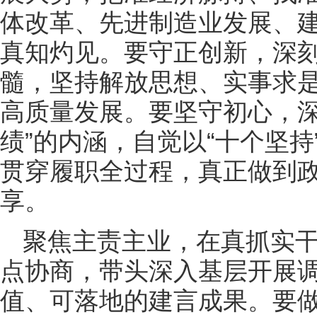
体改革、先进制造业发展、
真知灼见。要守正创新，深刻
髓，坚持解放思想、实事求
高质量发展。要坚守初心，深
绩”的内涵，自觉以“十个坚
贯穿履职全过程，真正做到
享。
聚焦主责主业，在真抓实
点协商，带头深入基层开展
值、可落地的建言成果。要做