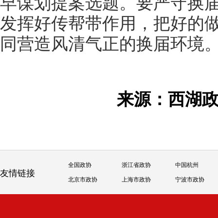
早谋划提案选题。要严守换
发挥好传帮带作用，把好的
同营造风清气正的换届环境
来源：西湖
全国政协
浙江省政协
中国杭州
友情链接
北京市政协
上海市政协
宁波市政协