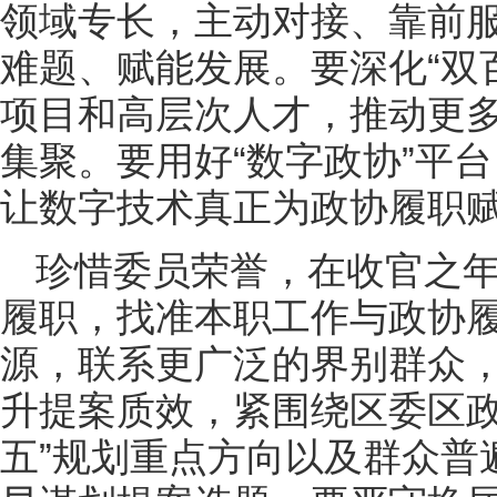
领域专长，主动对接、靠前
难题、赋能发展。要深化“双
项目和高层次人才，推动更
集聚。要用好“数字政协”平
让数字技术真正为政协履职
珍惜委员荣誉，在收官之
履职，找准本职工作与政协
源，联系更广泛的界别群众
升提案质效，紧围绕区委区政
五”规划重点方向以及群众普