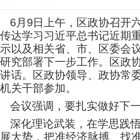
6月9日上午，区政协召开
传达学习习近平总书记近期
示以及相关省、市、区委会
研究部署下一步工作。区政
讲话。区政协领导、政协常
机关干部参加。
会议强调，要扎实做好下
深化理论武装，在学思践
展大势，把准经济脉搏、找