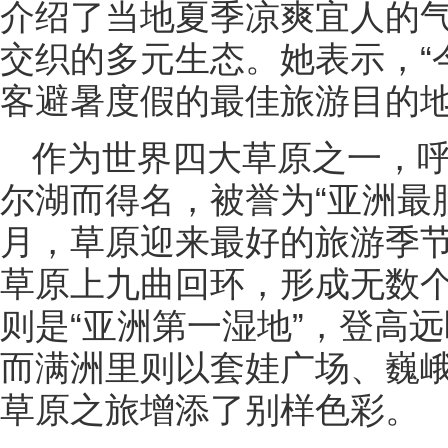
介绍了当地夏季凉爽宜人的
交织的多元生态。她表示，“
客避暑度假的最佳旅游目的地
作为世界四大草原之一，
尔湖而得名，被誉为“亚洲最肥
月，草原迎来最好的旅游季
草原上九曲回环，形成无数个
则是“亚洲第一湿地”，登高
而满洲里则以套娃广场、巍
草原之旅增添了别样色彩。