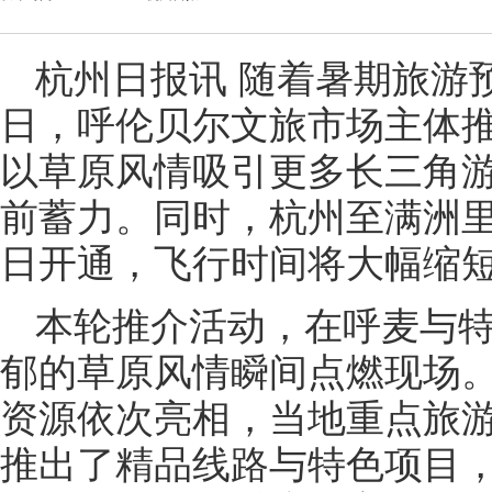
杭州日报讯 随着暑期旅游
日，呼伦贝尔文旅市场主体
以草原风情吸引更多长三角
前蓄力。同时，杭州至满洲里
日开通，飞行时间将大幅缩短
本轮推介活动，在呼麦与
郁的草原风情瞬间点燃现场
资源依次亮相，当地重点旅
推出了精品线路与特色项目