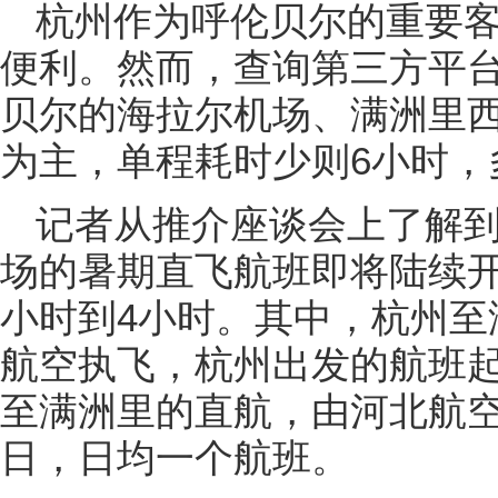
杭州作为呼伦贝尔的重要
便利。然而，查询第三方平
贝尔的海拉尔机场、满洲里
为主，单程耗时少则6小时，
记者从推介座谈会上了解
场的暑期直飞航班即将陆续开
小时到4小时。其中，杭州至
航空执飞，杭州出发的航班起落时
至满洲里的直航，由河北航空执
日，日均一个航班。