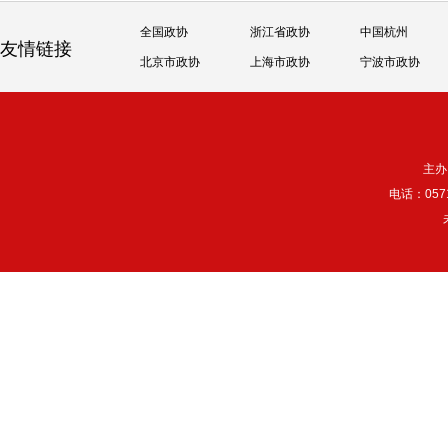
全国政协
浙江省政协
中国杭州
友情链接
北京市政协
上海市政协
宁波市政协
主办
电话：057