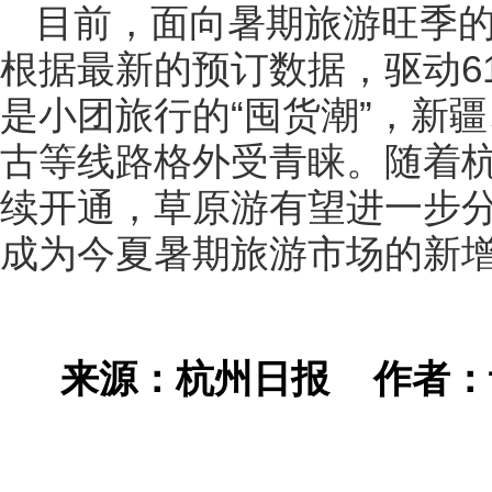
目前，面向暑期旅游旺季的“
根据最新的预订数据，驱动6
是小团旅行的“囤货潮”，新
古等线路格外受青睐。随着
续开通，草原游有望进一步
成为今夏暑期旅游市场的新
来源：杭州日报
作者