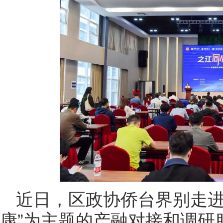
近日，区政协侨台界别走进
康”为主题的产融对接和调研