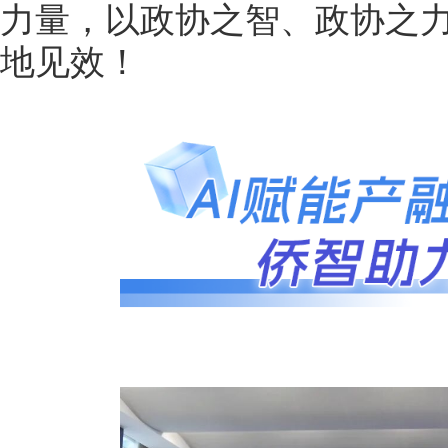
力量，以政协之智、政协之力
地见效！