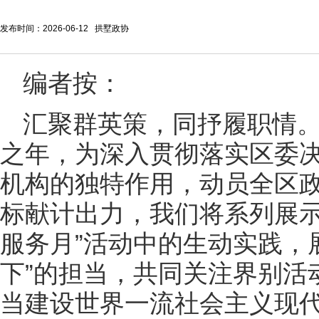
发布时间：2026-06-12 拱墅政协
编者按：
汇聚群英策，同抒履职情。
之年，为深入贯彻落实区委
机构的独特作用，动员全区政
标献计出力，我们将系列展示
服务月”活动中的生动实践，
下”的担当，共同关注界别活
当建设世界一流社会主义现