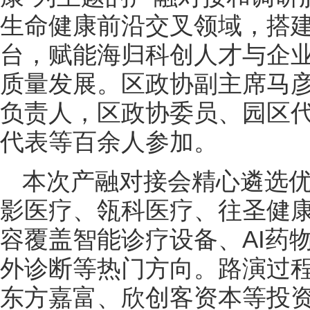
生命健康前沿交叉领域，搭
台，赋能海归科创人才与企
质量发展。区政协副主席马
负责人，区政协委员、园区
代表等百余人参加。
本次产融对接会精心遴选
影医疗、瓴科医疗、往圣健康
容覆盖智能诊疗设备、AI药
外诊断等热门方向。路演过
东方嘉富、欣创客资本等投