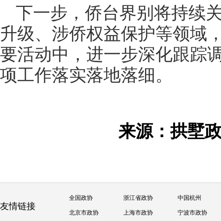
下一步，侨台界别将持续
升级、涉侨权益保护等领域
要活动中，进一步深化跟踪
项工作落实落地落细。
来源：拱墅
全国政协
浙江省政协
中国杭州
友情链接
北京市政协
上海市政协
宁波市政协