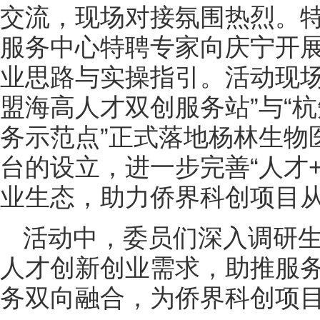
交流，现场对接氛围热烈。
服务中心特聘专家向庆宁开
业思路与实操指引。活动现场
盟海高人才双创服务站”与“
务示范点”正式落地杨林生物
台的设立，进一步完善“人才+
业生态，助力侨界科创项目
活动中，委员们深入调研
人才创新创业需求，助推服
务双向融合，为侨界科创项