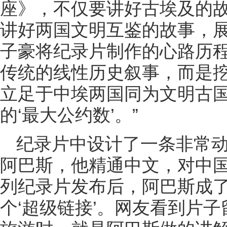
座》，不仅要讲好古埃及的
讲好两国文明互鉴的故事，展
子豪将纪录片制作的心路历程
传统的线性历史叙事，而是
立足于中埃两国同为文明古
的‘最大公约数’。”
纪录片中设计了一条非常
阿巴斯，他精通中文，对中国
列纪录片发布后，阿巴斯成
个‘超级链接’。网友看到片子