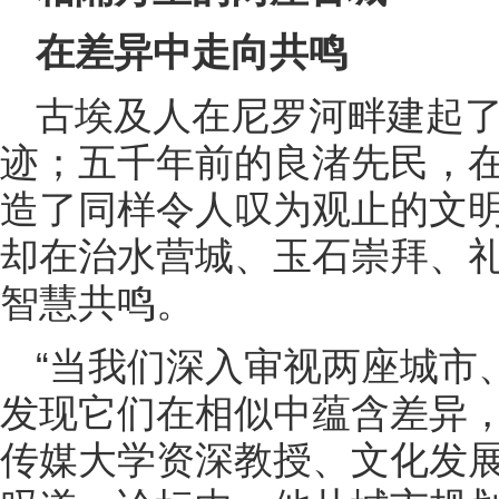
在差异中走向共鸣
古埃及人在尼罗河畔建起
迹；五千年前的良渚先民，
造了同样令人叹为观止的文
却在治水营城、玉石崇拜、
智慧共鸣。
“当我们深入审视两座城市
发现它们在相似中蕴含差异，
传媒大学资深教授、文化发