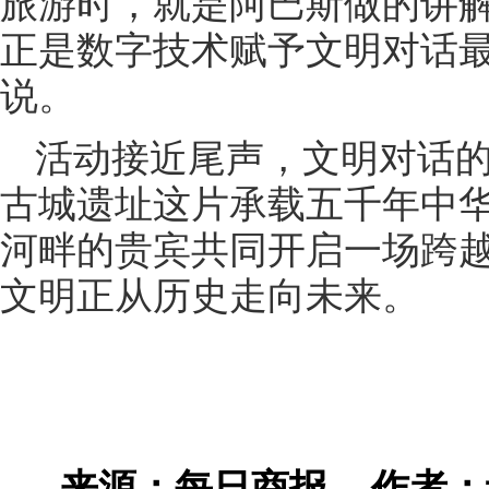
旅游时，就是阿巴斯做的讲解
正是数字技术赋予文明对话最
说。
活动接近尾声，文明对话
古城遗址这片承载五千年中
河畔的贵宾共同开启一场跨
文明正从历史走向未来。
来源：每日商报
作者