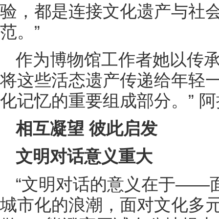
验，都是连接文化遗产与社
范。”
作为博物馆工作者她以传承
将这些活态遗产传递给年轻
化记忆的重要组成部分。” 阿
相互凝望 彼此启发
文明对话意义重大
“文明对话的意义在于——
城市化的浪潮，面对文化多