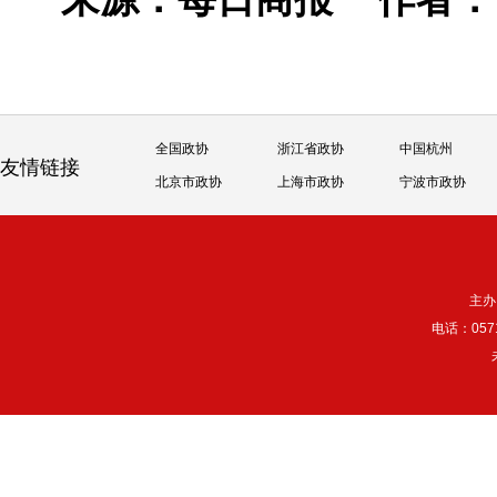
全国政协
浙江省政协
中国杭州
友情链接
北京市政协
上海市政协
宁波市政协
主办
电话：057