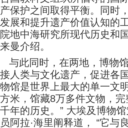
产保护之间取得平衡。同时
发展和提升遗产价值认知的工
院地中海研究所现代历史和国
来曼介绍。
与此同时，在两地，博物
接人类与文化遗产，促进各国
物馆是世界上最大的单一文明
方米，馆藏8万多件文物，完
千年的历史。” 大埃及博物
员阿拉·海里阐释道， “它