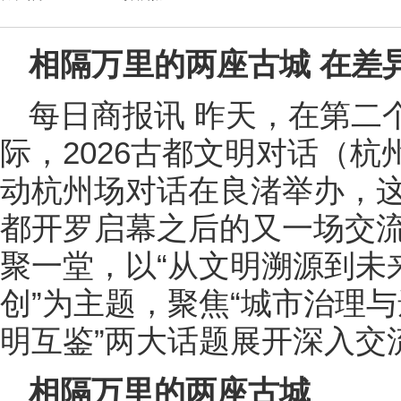
相隔万里的两座古城 在差
每日商报讯 昨天，在第二
际，2026古都文明对话（
动杭州场对话在良渚举办，这
都开罗启幕之后的又一场交流
聚一堂，以“从文明溯源到未
创”为主题，聚焦“城市治理与
明互鉴”两大话题展开深入交
相隔万里的两座古城