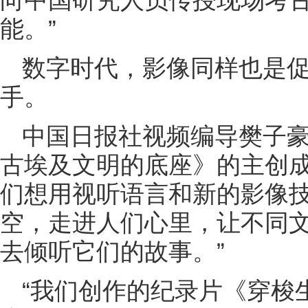
能。”
数字时代，影像同样也是
手。
中国日报社视频编导樊子
古埃及文明的底座》的主创成
们想用视听语言和新的影像
空，走进人们心里，让不同
去倾听它们的故事。”
“我们创作的纪录片《穿梭