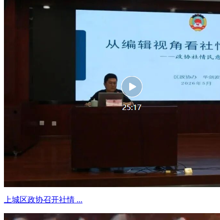
上城区政协召开社情 ...