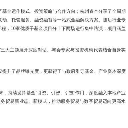
了基金运作模式、投资策略与合作方向；杭州资本分享了全周期
联动、托管服务、融资融智等一站式金融解决方案。随后行业专
半程，10家优质子基金项目分上下两场进行集中路演，项目涵盖
略”三大主题展开深度对话。与会专家与投资机构代表结合自身实
仅提升了品牌曝光度，更获得了与政府引导基金、产业资本深度
，持续发挥基金“引资、引智、引技”作用，深度融入本地产业
服务贸易新业态、新模式，推动服务贸易与数字贸易迈向更高水