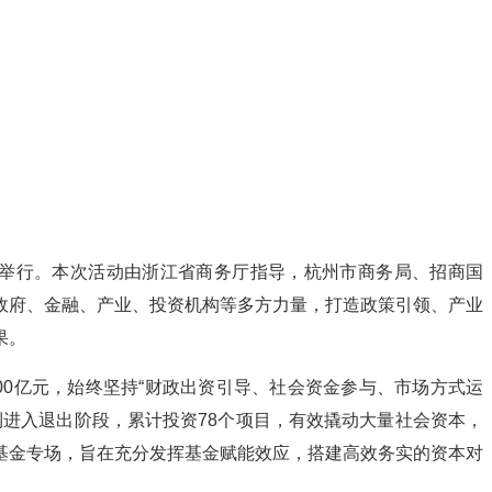
区举行。本次活动由浙江省商务厅指导，杭州市商务局、招商国
政府、金融、产业、投资机构等多方力量，打造政策引领、产业
果。
00亿元，始终坚持“财政出资引导、社会资金参与、市场方式运
进入退出阶段，累计投资78个项目，有效撬动大量社会资本，
基金专场，旨在充分发挥基金赋能效应，搭建高效务实的资本对