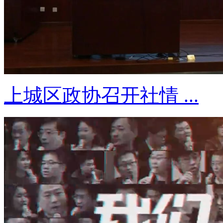
上城区政协召开社情 ...