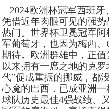
2024欧洲杯冠军西班
凭借近年肉眼可见的强势
热门。世界杯卫冕冠军阿根
军葡萄牙，也因为梅西、
期待。欧洲群雄中，正值
以来拥有一席之地的克罗
代”促成重振的挪威，都
心魔的巴西，已成亚洲一
球队历史最佳4强战绩、又