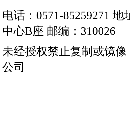
电话：0571-8525927
中心B座 邮编：310026
未经授权禁止复制或镜像
公司
浙公网安备 33010302000