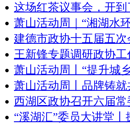
这场红茶议事会，开到
萧山活动周｜“湘湖水环
建德市政协十五届五次会议
王新锋专题调研政协工
萧山活动周丨“提升城乡
萧山活动周丨品牌铸就共
西湖区政协召开六届常委
“溪湖汇”委员大讲堂丨探