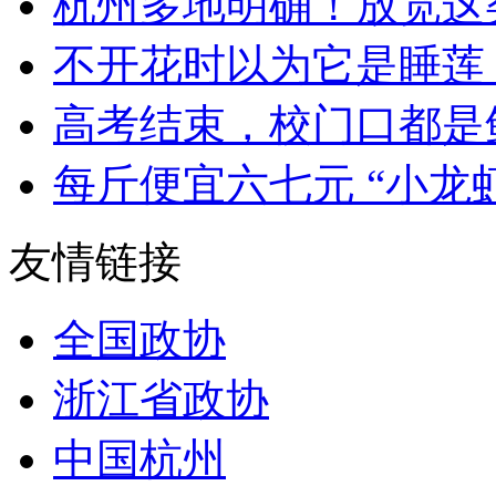
杭州多地明确！放宽这
不开花时以为它是睡莲 
高考结束，校门口都是鲜
每斤便宜六七元 “小龙虾自
友情链接
全国政协
浙江省政协
中国杭州