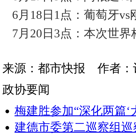
6月18日1点：葡萄牙v
7月20日3点：本次世
来源：都市快报
作者：
政协要闻
梅建胜参加“深化两篇‘大文
建德市委第二巡察组巡察