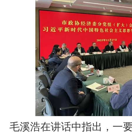
毛溪浩在讲话中指出，一