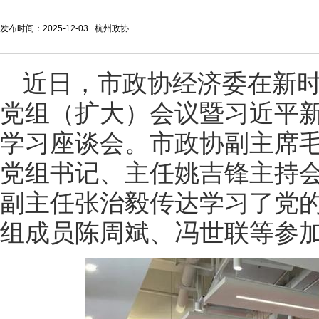
发布时间：2025-12-03 杭州政协
近日，市政协经济委在新
党组（扩大）会议暨习近平
学习座谈会。市政协副主席
党组书记、主任姚吉锋主持
副主任张治毅传达学习了党
组成员陈周斌、冯世联等参