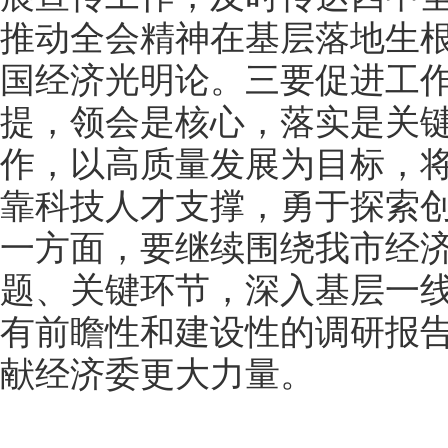
推动全会精神在基层落地生
国经济光明论。三要促进工
提，领会是核心，落实是关
作，以高质量发展为目标，
靠科技人才支撑，勇于探索
一方面，要继续围绕我市经
题、关键环节，深入基层一
有前瞻性和建设性的调研报
献经济委更大力量。