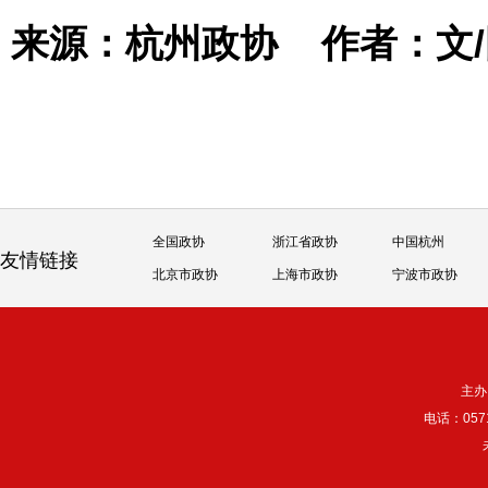
来源：杭州政协
作者：文
全国政协
浙江省政协
中国杭州
友情链接
北京市政协
上海市政协
宁波市政协
主办
电话：057