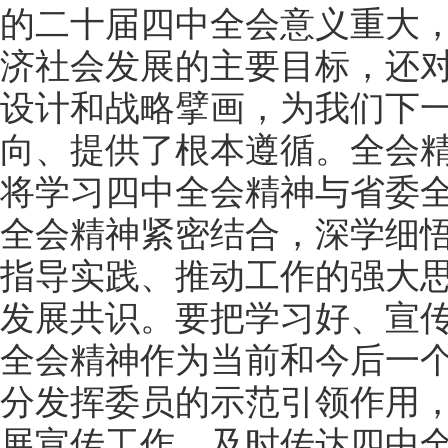
的二十届四中全会意义重大，
济社会发展的主要目标，还
设计和战略擘画，为我们下
向、提供了根本遵循。全会
将学习四中全会精神与省委
全会精神紧密结合，深学细
指导实践、推动工作的强大
发展共识。要把学习好、宣
全会精神作为当前和今后一
分发挥委员的示范引领作用
展宣传工作，及时传达四中